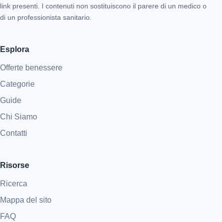
link presenti. I contenuti non sostituiscono il parere di un medico o
di un professionista sanitario.
Esplora
Offerte benessere
Categorie
Guide
Chi Siamo
Contatti
Risorse
Ricerca
Mappa del sito
FAQ