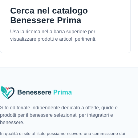
Cerca nel catalogo
Benessere Prima
Usa la ricerca nella barra superiore per
visualizzare prodotti e articoli pertinenti.
Sito editoriale indipendente dedicato a offerte, guide e
prodotti per il benessere selezionati per integratori e
benessere.
In qualità di sito affiliato possiamo ricevere una commissione dai