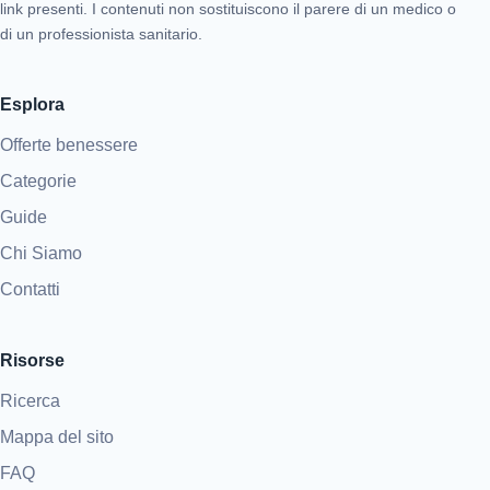
link presenti. I contenuti non sostituiscono il parere di un medico o
di un professionista sanitario.
Esplora
Offerte benessere
Categorie
Guide
Chi Siamo
Contatti
Risorse
Ricerca
Mappa del sito
FAQ