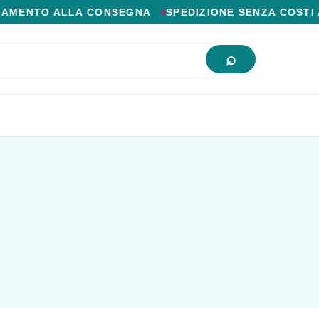
IOR PREZZO ONLINE.
MENTO ALLA CONSEGNA
SPEDIZIONE SENZA COSTI A