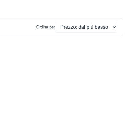
Ordina per