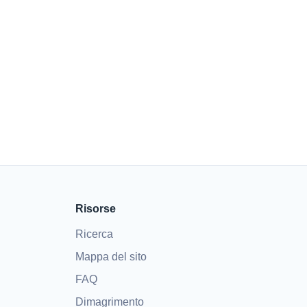
Risorse
Ricerca
Mappa del sito
FAQ
Dimagrimento