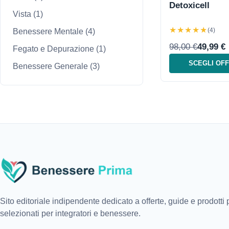
Detoxicell
Vista
(1)
★★★★★
(4)
Benessere Mentale
(4)
98,00 €
49,99 €
Fegato e Depurazione
(1)
SCEGLI OF
Benessere Generale
(3)
Sito editoriale indipendente dedicato a offerte, guide e prodotti
selezionati per integratori e benessere.