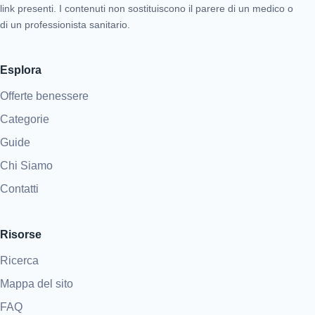
link presenti. I contenuti non sostituiscono il parere di un medico o
di un professionista sanitario.
Esplora
Offerte benessere
Categorie
Guide
Chi Siamo
Contatti
Risorse
Ricerca
Mappa del sito
FAQ