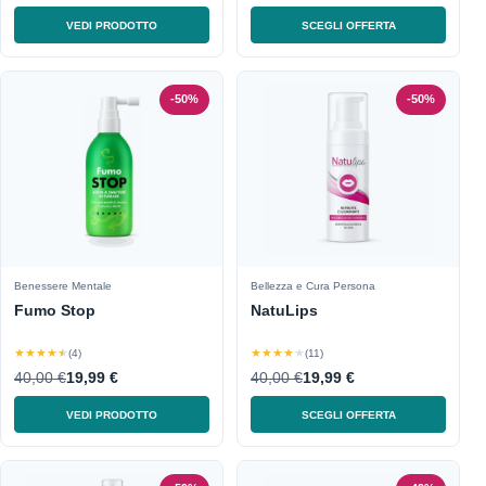
VEDI PRODOTTO
SCEGLI OFFERTA
-50%
-50%
Benessere Mentale
Bellezza e Cura Persona
Fumo Stop
NatuLips
★★★★★
★★★★★
(4)
(11)
40,00 €
19,99 €
40,00 €
19,99 €
VEDI PRODOTTO
SCEGLI OFFERTA