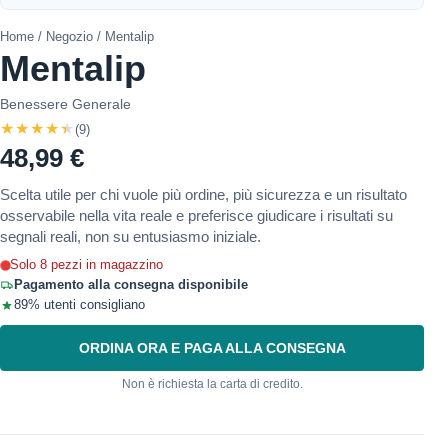
Home
/
Negozio
/ Mentalip
Mentalip
Benessere Generale
★★★★★
(9)
48,99 €
Scelta utile per chi vuole più ordine, più sicurezza e un risultato
osservabile nella vita reale e preferisce giudicare i risultati su
segnali reali, non su entusiasmo iniziale.
Solo 8 pezzi in magazzino
Pagamento alla consegna disponibile
89% utenti consigliano
ORDINA ORA E PAGA ALLA CONSEGNA
Non è richiesta la carta di credito.