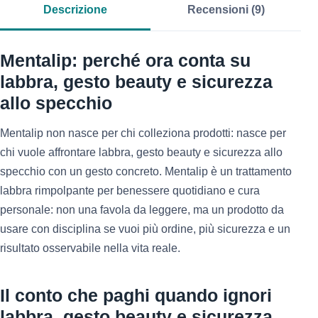
Descrizione
Recensioni (9)
Mentalip: perché ora conta su
labbra, gesto beauty e sicurezza
allo specchio
Mentalip non nasce per chi colleziona prodotti: nasce per
chi vuole affrontare labbra, gesto beauty e sicurezza allo
specchio con un gesto concreto. Mentalip è un trattamento
labbra rimpolpante per benessere quotidiano e cura
personale: non una favola da leggere, ma un prodotto da
usare con disciplina se vuoi più ordine, più sicurezza e un
risultato osservabile nella vita reale.
Il conto che paghi quando ignori
labbra, gesto beauty e sicurezza