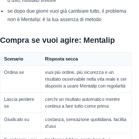
d’uso, risultato visibile
se dopo due giorni vuoi già cambiare tutto, il problema
non è Mentalip: è la tua assenza di metodo
Compra se vuoi agire: Mentalip
Scenario
Risposta secca
Ordina se
vuoi più ordine, più sicurezza e un
risultato osservabile nella vita reale e sei
disposto a usare Mentalip con regolarità
Lascia perdere
cerchi un risultato automatico mentre
se
continui a fare tutto come prima
Giudicalo su
costanza, sensazione quotidiana, facilita
d’uso