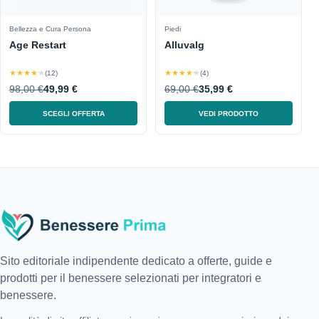
Bellezza e Cura Persona
Piedi
Age Restart
Alluvalg
★★★★★
★★★★★
(12)
(4)
98,00 €
49,99 €
69,00 €
35,99 €
SCEGLI OFFERTA
VEDI PRODOTTO
Sito editoriale indipendente dedicato a offerte, guide e
prodotti per il benessere selezionati per integratori e
benessere.