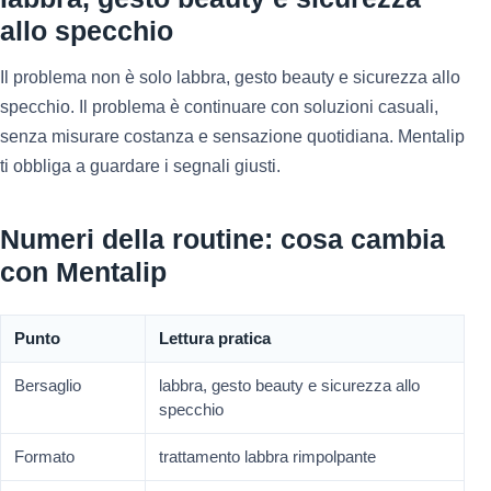
allo specchio
Il problema non è solo labbra, gesto beauty e sicurezza allo
specchio. Il problema è continuare con soluzioni casuali,
senza misurare costanza e sensazione quotidiana. Mentalip
ti obbliga a guardare i segnali giusti.
Numeri della routine: cosa cambia
con Mentalip
Punto
Lettura pratica
Bersaglio
labbra, gesto beauty e sicurezza allo
specchio
Formato
trattamento labbra rimpolpante