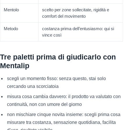
Mentolo
scelto per zone sollecitate, rigidità e
comfort del movimento
Metodo
costanza prima dell’entusiasmo: qui si
vince così
Tre paletti prima di giudicarlo con
Mentalip
scegli un momento fisso: senza questo, stai solo
cercando una scorciatoia
misura cosa cambia davvero: il prodotto va valutato con
continuità, non con umore del giorno
non mischiare cinque novita insieme: scegli prima cosa
misurare tra costanza, sensazione quotidiana, facilita