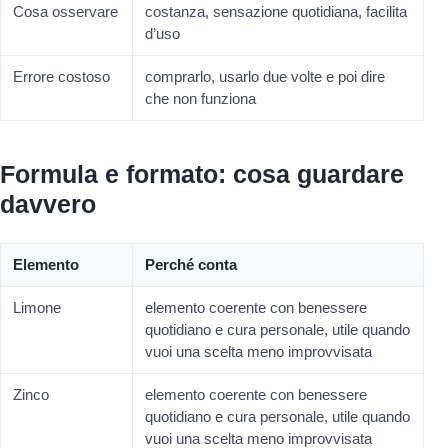
Cosa osservare
costanza, sensazione quotidiana, facilita
d’uso
Errore costoso
comprarlo, usarlo due volte e poi dire
che non funziona
Formula e formato: cosa guardare
davvero
Elemento
Perché conta
Limone
elemento coerente con benessere
quotidiano e cura personale, utile quando
vuoi una scelta meno improvvisata
Zinco
elemento coerente con benessere
quotidiano e cura personale, utile quando
vuoi una scelta meno improvvisata