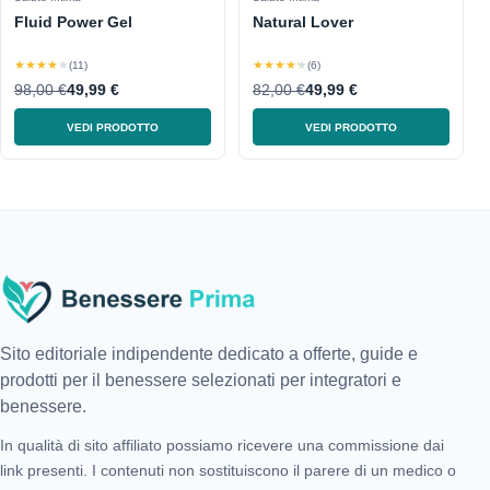
Fluid Power Gel
Natural Lover
★★★★★
★★★★★
(11)
(6)
98,00 €
49,99 €
82,00 €
49,99 €
VEDI PRODOTTO
VEDI PRODOTTO
Sito editoriale indipendente dedicato a offerte, guide e
prodotti per il benessere selezionati per integratori e
benessere.
In qualità di sito affiliato possiamo ricevere una commissione dai
link presenti. I contenuti non sostituiscono il parere di un medico o