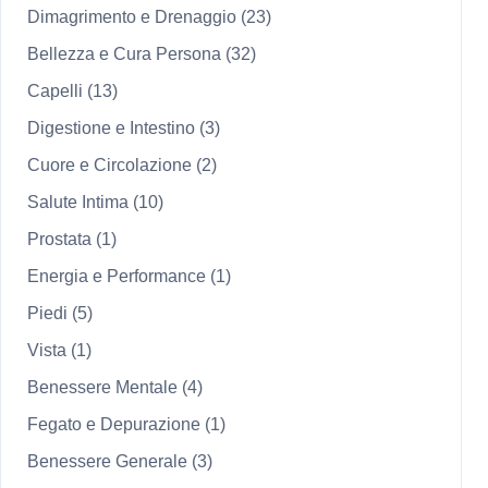
Dimagrimento e Drenaggio
(23)
Bellezza e Cura Persona
(32)
Capelli
(13)
Digestione e Intestino
(3)
Cuore e Circolazione
(2)
Salute Intima
(10)
Prostata
(1)
Energia e Performance
(1)
Piedi
(5)
Vista
(1)
Benessere Mentale
(4)
Fegato e Depurazione
(1)
Benessere Generale
(3)