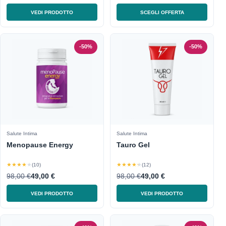
VEDI PRODOTTO
SCEGLI OFFERTA
-50%
-50%
Salute Intima
Salute Intima
Menopause Energy
Tauro Gel
★★★★★
★★★★★
(10)
(12)
98,00 €
49,00 €
98,00 €
49,00 €
VEDI PRODOTTO
VEDI PRODOTTO