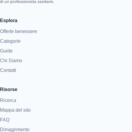
di un professionista sanitario.
Esplora
Offerte benessere
Categorie
Guide
Chi Siamo
Contatti
Risorse
Ricerca
Mappa del sito
FAQ
Dimagrimento