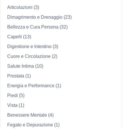
Articolazioni
(3)
Dimagrimento e Drenaggio
(23)
Bellezza e Cura Persona
(32)
Capelli
(13)
Digestione e Intestino
(3)
Cuore e Circolazione
(2)
Salute Intima
(10)
Prostata
(1)
Energia e Performance
(1)
Piedi
(5)
Vista
(1)
Benessere Mentale
(4)
Fegato e Depurazione
(1)