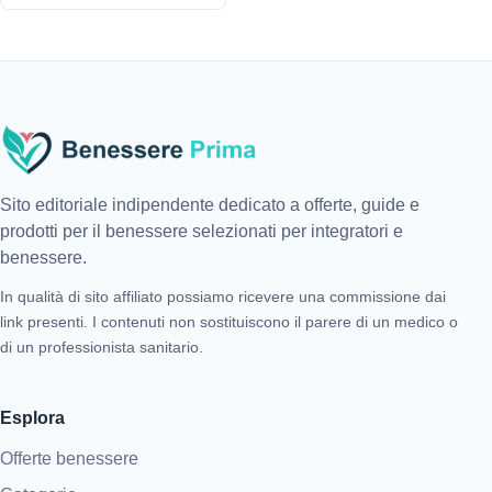
Sito editoriale indipendente dedicato a offerte, guide e
prodotti per il benessere selezionati per integratori e
benessere.
In qualità di sito affiliato possiamo ricevere una commissione dai
link presenti. I contenuti non sostituiscono il parere di un medico o
di un professionista sanitario.
Esplora
Offerte benessere