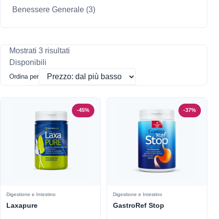
Benessere Generale
(3)
Mostrati 3 risultati
Disponibili
Ordina per
-45%
-37%
Digestione e Intestino
Digestione e Intestino
Laxapure
GastroRef Stop