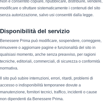
Non è consentito copiare, ripubblicare, distribuire, vendere,
modificare o sfruttare sistematicamente i contenuti del sito
senza autorizzazione, salvo usi consentiti dalla legge.
Disponibilità del servizio
Benessere Prima può modificare, sospendere, correggere,
rimuovere o aggiornare pagine e funzionalità del sito in
qualsiasi momento, anche senza preavviso, per ragioni
tecniche, editoriali, commerciali, di sicurezza o conformità
normativa.
Il sito può subire interruzioni, errori, ritardi, problemi di
accesso o indisponibilità temporanee dovute a
manutenzione, fornitori tecnici, traffico, incidenti o cause
non dipendenti da Benessere Prima.