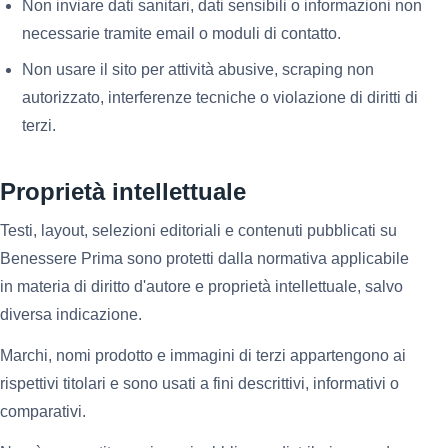
Non inviare dati sanitari, dati sensibili o informazioni non
necessarie tramite email o moduli di contatto.
Non usare il sito per attività abusive, scraping non
autorizzato, interferenze tecniche o violazione di diritti di
terzi.
Proprietà intellettuale
Testi, layout, selezioni editoriali e contenuti pubblicati su
Benessere Prima sono protetti dalla normativa applicabile
in materia di diritto d'autore e proprietà intellettuale, salvo
diversa indicazione.
Marchi, nomi prodotto e immagini di terzi appartengono ai
rispettivi titolari e sono usati a fini descrittivi, informativi o
comparativi.