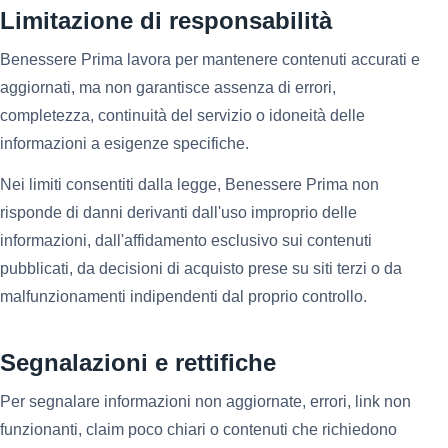
Limitazione di responsabilità
Benessere Prima lavora per mantenere contenuti accurati e
aggiornati, ma non garantisce assenza di errori,
completezza, continuità del servizio o idoneità delle
informazioni a esigenze specifiche.
Nei limiti consentiti dalla legge, Benessere Prima non
risponde di danni derivanti dall'uso improprio delle
informazioni, dall'affidamento esclusivo sui contenuti
pubblicati, da decisioni di acquisto prese su siti terzi o da
malfunzionamenti indipendenti dal proprio controllo.
Segnalazioni e rettifiche
Per segnalare informazioni non aggiornate, errori, link non
funzionanti, claim poco chiari o contenuti che richiedono