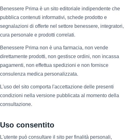
Benessere Prima è un sito editoriale indipendente che
pubblica contenuti informativi, schede prodotto e
segnalazioni di offerte nel settore benessere, integratori,
cura personale e prodotti correlati.
Benessere Prima non è una farmacia, non vende
direttamente prodotti, non gestisce ordini, non incassa
pagamenti, non effettua spedizioni e non fornisce
consulenza medica personalizzata.
L'uso del sito comporta l'accettazione delle presenti
condizioni nella versione pubblicata al momento della
consultazione.
Uso consentito
L'utente può consultare il sito per finalità personali,