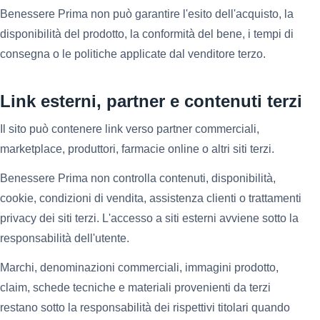
Benessere Prima non può garantire l'esito dell'acquisto, la
disponibilità del prodotto, la conformità del bene, i tempi di
consegna o le politiche applicate dal venditore terzo.
Link esterni, partner e contenuti terzi
Il sito può contenere link verso partner commerciali,
marketplace, produttori, farmacie online o altri siti terzi.
Benessere Prima non controlla contenuti, disponibilità,
cookie, condizioni di vendita, assistenza clienti o trattamenti
privacy dei siti terzi. L'accesso a siti esterni avviene sotto la
responsabilità dell'utente.
Marchi, denominazioni commerciali, immagini prodotto,
claim, schede tecniche e materiali provenienti da terzi
restano sotto la responsabilità dei rispettivi titolari quando