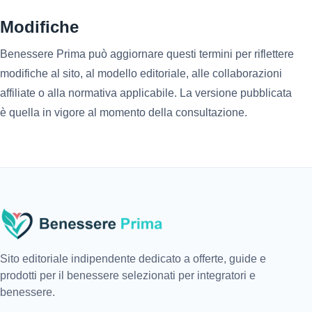
Modifiche
Benessere Prima può aggiornare questi termini per riflettere
modifiche al sito, al modello editoriale, alle collaborazioni
affiliate o alla normativa applicabile. La versione pubblicata
è quella in vigore al momento della consultazione.
Sito editoriale indipendente dedicato a offerte, guide e
prodotti per il benessere selezionati per integratori e
benessere.