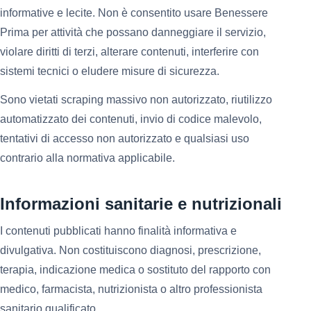
informative e lecite. Non è consentito usare Benessere
Prima per attività che possano danneggiare il servizio,
violare diritti di terzi, alterare contenuti, interferire con
sistemi tecnici o eludere misure di sicurezza.
Sono vietati scraping massivo non autorizzato, riutilizzo
automatizzato dei contenuti, invio di codice malevolo,
tentativi di accesso non autorizzato e qualsiasi uso
contrario alla normativa applicabile.
Informazioni sanitarie e nutrizionali
I contenuti pubblicati hanno finalità informativa e
divulgativa. Non costituiscono diagnosi, prescrizione,
terapia, indicazione medica o sostituto del rapporto con
medico, farmacista, nutrizionista o altro professionista
sanitario qualificato.