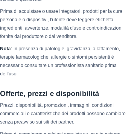
Prima di acquistare o usare integratori, prodotti per la cura
personale o dispositivi, l'utente deve leggere etichetta,
ingredienti, avvertenze, modalità d'uso e controindicazioni
fornite dal produttore o dal venditore.
Nota:
In presenza di patologie, gravidanza, allattamento,
terapie farmacologiche, allergie o sintomi persistenti è
necessario consultare un professionista sanitario prima
dell'uso.
Offerte, prezzi e disponibilità
Prezzi, disponibilità, promozioni, immagini, condizioni
commerciali e caratteristiche dei prodotti possono cambiare
senza preavviso sui siti dei partner.