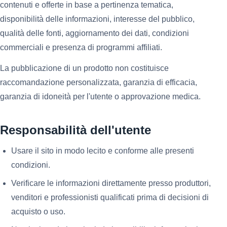
contenuti e offerte in base a pertinenza tematica,
disponibilità delle informazioni, interesse del pubblico,
qualità delle fonti, aggiornamento dei dati, condizioni
commerciali e presenza di programmi affiliati.
La pubblicazione di un prodotto non costituisce
raccomandazione personalizzata, garanzia di efficacia,
garanzia di idoneità per l'utente o approvazione medica.
Responsabilità dell'utente
Usare il sito in modo lecito e conforme alle presenti
condizioni.
Verificare le informazioni direttamente presso produttori,
venditori e professionisti qualificati prima di decisioni di
acquisto o uso.