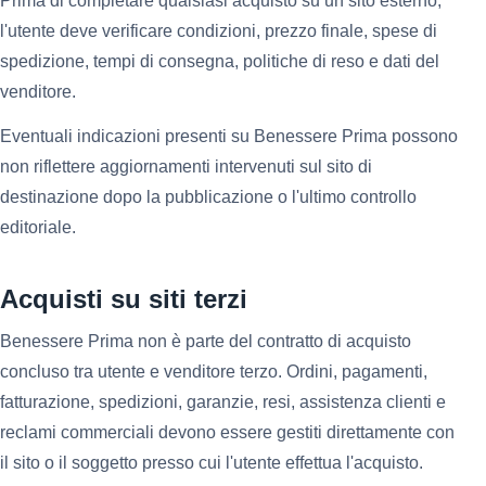
Prima di completare qualsiasi acquisto su un sito esterno,
l'utente deve verificare condizioni, prezzo finale, spese di
spedizione, tempi di consegna, politiche di reso e dati del
venditore.
Eventuali indicazioni presenti su Benessere Prima possono
non riflettere aggiornamenti intervenuti sul sito di
destinazione dopo la pubblicazione o l'ultimo controllo
editoriale.
Acquisti su siti terzi
Benessere Prima non è parte del contratto di acquisto
concluso tra utente e venditore terzo. Ordini, pagamenti,
fatturazione, spedizioni, garanzie, resi, assistenza clienti e
reclami commerciali devono essere gestiti direttamente con
il sito o il soggetto presso cui l'utente effettua l'acquisto.