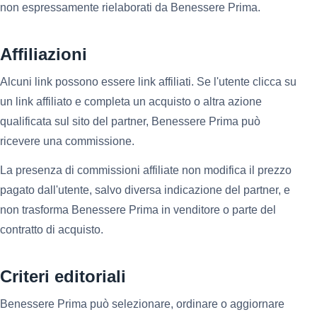
non espressamente rielaborati da Benessere Prima.
Affiliazioni
Alcuni link possono essere link affiliati. Se l'utente clicca su
un link affiliato e completa un acquisto o altra azione
qualificata sul sito del partner, Benessere Prima può
ricevere una commissione.
La presenza di commissioni affiliate non modifica il prezzo
pagato dall'utente, salvo diversa indicazione del partner, e
non trasforma Benessere Prima in venditore o parte del
contratto di acquisto.
Criteri editoriali
Benessere Prima può selezionare, ordinare o aggiornare