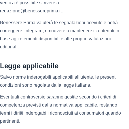
verifica è possibile scrivere a
redazione@benessereprima.it.
Benessere Prima valuterà le segnalazioni ricevute e potrà
correggere, integrare, rimuovere o mantenere i contenuti in
base agli elementi disponibili e alle proprie valutazioni
editoriali.
Legge applicabile
Salvo norme inderogabili applicabili all'utente, le presenti
condizioni sono regolate dalla legge italiana.
Eventuali controversie saranno gestite secondo i criteri di
competenza previsti dalla normativa applicabile, restando
fermi i diritti inderogabili riconosciuti ai consumatori quando
pertinenti.