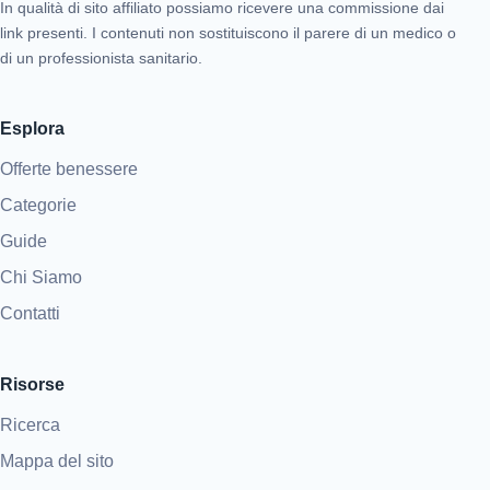
In qualità di sito affiliato possiamo ricevere una commissione dai
link presenti. I contenuti non sostituiscono il parere di un medico o
di un professionista sanitario.
Esplora
Offerte benessere
Categorie
Guide
Chi Siamo
Contatti
Risorse
Ricerca
Mappa del sito