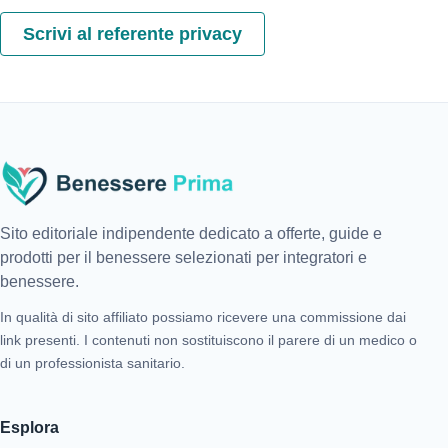
Scrivi al referente privacy
Sito editoriale indipendente dedicato a offerte, guide e
prodotti per il benessere selezionati per integratori e
benessere.
In qualità di sito affiliato possiamo ricevere una commissione dai
link presenti. I contenuti non sostituiscono il parere di un medico o
di un professionista sanitario.
Esplora