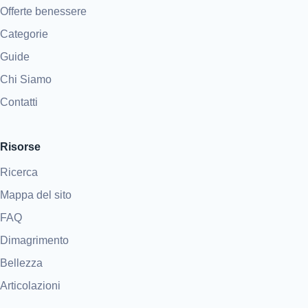
Offerte benessere
Categorie
Guide
Chi Siamo
Contatti
Risorse
Ricerca
Mappa del sito
FAQ
Dimagrimento
Bellezza
Articolazioni