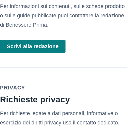
Per informazioni sui contenuti, sulle schede prodotto
o sulle guide pubblicate puoi contattare la redazione
di Benessere Prima.
Scrivi alla redazione
PRIVACY
Richieste privacy
Per richieste legate a dati personali, informative o
esercizio dei diritti privacy usa il contatto dedicato.