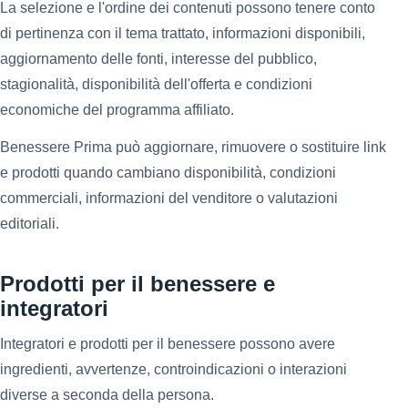
La selezione e l'ordine dei contenuti possono tenere conto
di pertinenza con il tema trattato, informazioni disponibili,
aggiornamento delle fonti, interesse del pubblico,
stagionalità, disponibilità dell'offerta e condizioni
economiche del programma affiliato.
Benessere Prima può aggiornare, rimuovere o sostituire link
e prodotti quando cambiano disponibilità, condizioni
commerciali, informazioni del venditore o valutazioni
editoriali.
Prodotti per il benessere e
integratori
Integratori e prodotti per il benessere possono avere
ingredienti, avvertenze, controindicazioni o interazioni
diverse a seconda della persona.