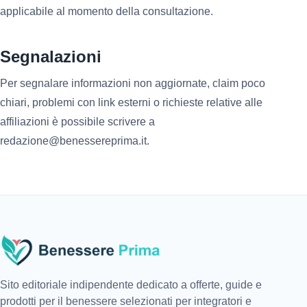
applicabile al momento della consultazione.
Segnalazioni
Per segnalare informazioni non aggiornate, claim poco
chiari, problemi con link esterni o richieste relative alle
affiliazioni è possibile scrivere a
redazione@benessereprima.it.
Sito editoriale indipendente dedicato a offerte, guide e
prodotti per il benessere selezionati per integratori e