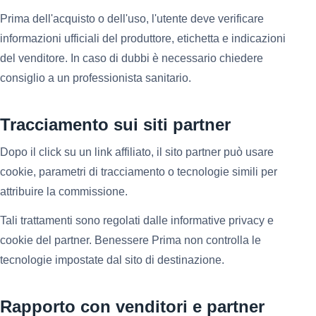
Prima dell'acquisto o dell'uso, l'utente deve verificare
informazioni ufficiali del produttore, etichetta e indicazioni
del venditore. In caso di dubbi è necessario chiedere
consiglio a un professionista sanitario.
Tracciamento sui siti partner
Dopo il click su un link affiliato, il sito partner può usare
cookie, parametri di tracciamento o tecnologie simili per
attribuire la commissione.
Tali trattamenti sono regolati dalle informative privacy e
cookie del partner. Benessere Prima non controlla le
tecnologie impostate dal sito di destinazione.
Rapporto con venditori e partner