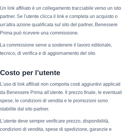
Un link affiliato è un collegamento tracciabile verso un sito
partner. Se l'utente clicca il link e completa un acquisto o
un'altra azione qualificata sul sito del partner, Benessere
Prima può ricevere una commissione.
La commissione serve a sostenere il lavoro editoriale,
tecnico, di verifica e di aggiornamento del sito.
Costo per l'utente
L'uso di link affiliati non comporta costi aggiuntivi applicati
da Benessere Prima all'utente. Il prezzo finale, le eventuali
spese, le condizioni di vendita e le promozioni sono
stabilite dal sito partner.
L'utente deve sempre verificare prezzo, disponibilità,
condizioni di vendita, spese di spedizione, garanzie e