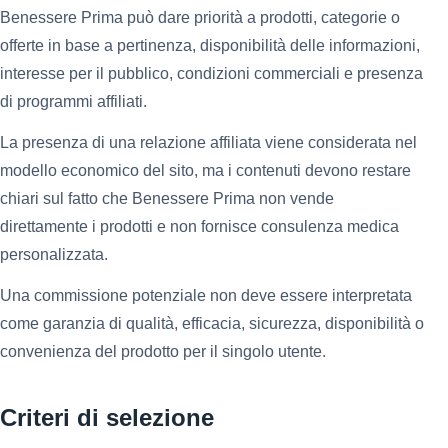
Benessere Prima può dare priorità a prodotti, categorie o
offerte in base a pertinenza, disponibilità delle informazioni,
interesse per il pubblico, condizioni commerciali e presenza
di programmi affiliati.
La presenza di una relazione affiliata viene considerata nel
modello economico del sito, ma i contenuti devono restare
chiari sul fatto che Benessere Prima non vende
direttamente i prodotti e non fornisce consulenza medica
personalizzata.
Una commissione potenziale non deve essere interpretata
come garanzia di qualità, efficacia, sicurezza, disponibilità o
convenienza del prodotto per il singolo utente.
Criteri di selezione