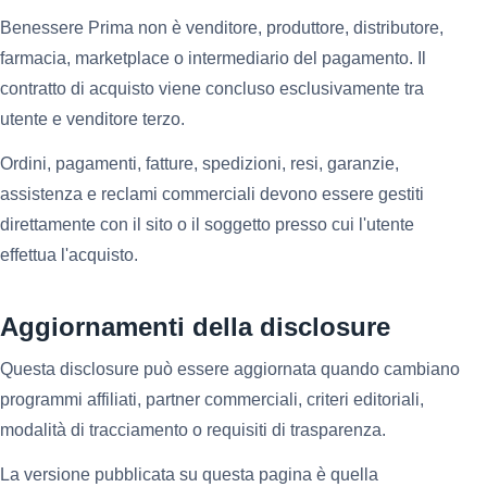
Benessere Prima non è venditore, produttore, distributore,
farmacia, marketplace o intermediario del pagamento. Il
contratto di acquisto viene concluso esclusivamente tra
utente e venditore terzo.
Ordini, pagamenti, fatture, spedizioni, resi, garanzie,
assistenza e reclami commerciali devono essere gestiti
direttamente con il sito o il soggetto presso cui l'utente
effettua l'acquisto.
Aggiornamenti della disclosure
Questa disclosure può essere aggiornata quando cambiano
programmi affiliati, partner commerciali, criteri editoriali,
modalità di tracciamento o requisiti di trasparenza.
La versione pubblicata su questa pagina è quella