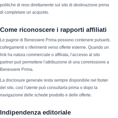
politiche di reso direttamente sul sito di destinazione prima
di completare un acquisto.
Come riconoscere i rapporti affiliati
Le pagine di Benessere Prima possono contenere pulsanti,
collegamenti o riferimenti verso offerte esterne. Quando un
link ha natura commerciale o affiliata, l'accesso al sito
partner può permettere l'attribuzione di una commissione a
Benessere Prima.
La disclosure generale resta sempre disponibile nel footer
del sito, così l'utente può consultarla prima o dopo la
navigazione delle schede prodotto e delle offerte.
Indipendenza editoriale