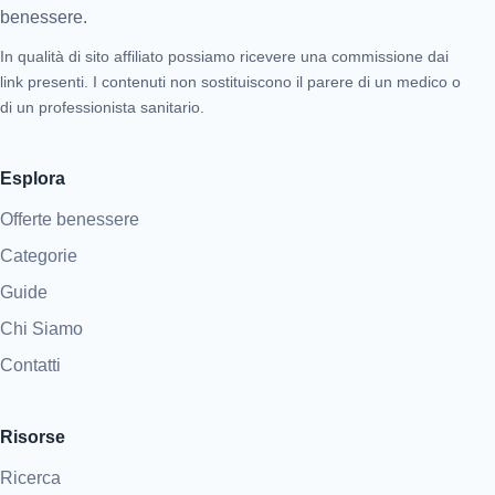
benessere.
In qualità di sito affiliato possiamo ricevere una commissione dai
link presenti. I contenuti non sostituiscono il parere di un medico o
di un professionista sanitario.
Esplora
Offerte benessere
Categorie
Guide
Chi Siamo
Contatti
Risorse
Ricerca