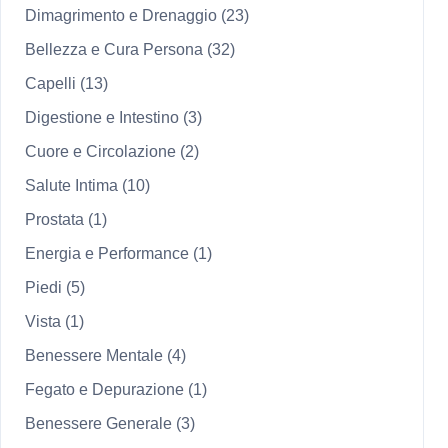
Dimagrimento e Drenaggio
(23)
Bellezza e Cura Persona
(32)
Capelli
(13)
Digestione e Intestino
(3)
Cuore e Circolazione
(2)
Salute Intima
(10)
Prostata
(1)
Energia e Performance
(1)
Piedi
(5)
Vista
(1)
Benessere Mentale
(4)
Fegato e Depurazione
(1)
Benessere Generale
(3)