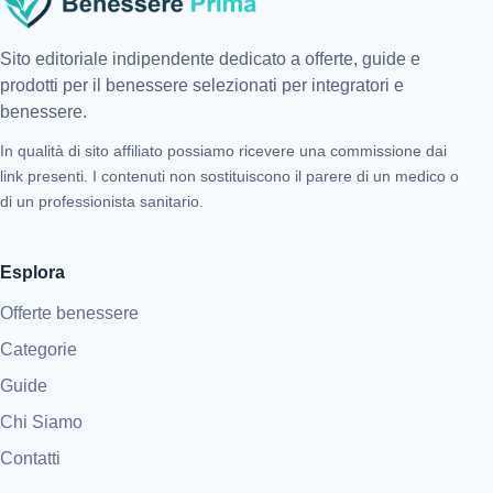
Sito editoriale indipendente dedicato a offerte, guide e
prodotti per il benessere selezionati per integratori e
benessere.
In qualità di sito affiliato possiamo ricevere una commissione dai
link presenti. I contenuti non sostituiscono il parere di un medico o
di un professionista sanitario.
Esplora
Offerte benessere
Categorie
Guide
Chi Siamo
Contatti