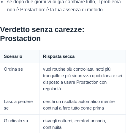
se dopo due giorni vuoi già cambiare tutto, il problema
non è Prostaction: è la tua assenza di metodo
Verdetto senza carezze:
Prostaction
Scenario
Risposta secca
Ordina se
vuoi routine più controllata, notti più
tranquille e più sicurezza quotidiana e sei
disposto a usare Prostaction con
regolarità
Lascia perdere
cerchi un risultato automatico mentre
se
continui a fare tutto come prima
Giudicalo su
risvegli notturni, comfort urinario,
continuità