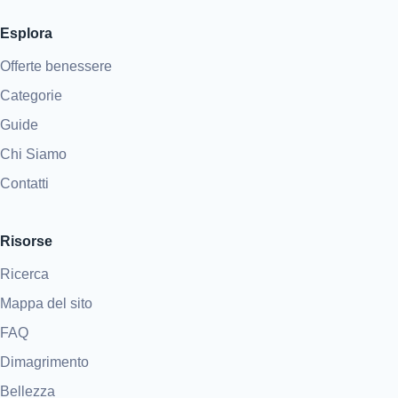
Esplora
Offerte benessere
Categorie
Guide
Chi Siamo
Contatti
Risorse
Ricerca
Mappa del sito
FAQ
Dimagrimento
Bellezza