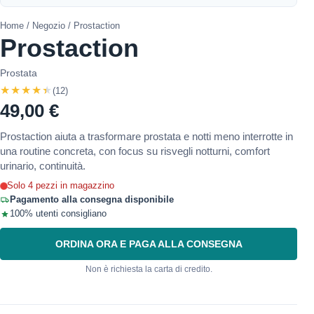
Home
/
Negozio
/ Prostaction
Prostaction
Prostata
★★★★★
(12)
49,00 €
Prostaction aiuta a trasformare prostata e notti meno interrotte in
una routine concreta, con focus su risvegli notturni, comfort
urinario, continuità.
Solo 4 pezzi in magazzino
Pagamento alla consegna disponibile
100% utenti consigliano
ORDINA ORA E PAGA ALLA CONSEGNA
Non è richiesta la carta di credito.