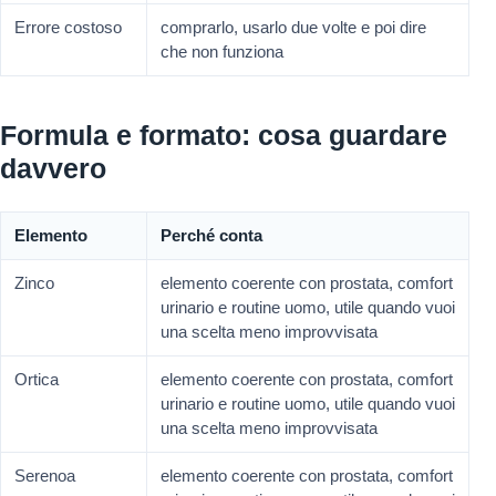
Errore costoso
comprarlo, usarlo due volte e poi dire
che non funziona
Formula e formato: cosa guardare
davvero
Elemento
Perché conta
Zinco
elemento coerente con prostata, comfort
urinario e routine uomo, utile quando vuoi
una scelta meno improvvisata
Ortica
elemento coerente con prostata, comfort
urinario e routine uomo, utile quando vuoi
una scelta meno improvvisata
Serenoa
elemento coerente con prostata, comfort