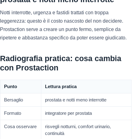
Notti interrotte, urgenza e fastidi trattati con troppa
leggerezza: questo è il costo nascosto del non decidere.
Prostaction serve a creare un punto fermo, semplice da
ripetere e abbastanza specifico da poter essere giudicato.
Radiografia pratica: cosa cambia
con Prostaction
Punto
Lettura pratica
Bersaglio
prostata e notti meno interrotte
Formato
integratore per prostata
Cosa osservare
risvegli notturni, comfort urinario,
continuità