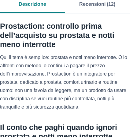
Descrizione
Recensioni (12)
Prostaction: controllo prima
dell’acquisto su prostata e notti
meno interrotte
Qui il tema è semplice: prostata e notti meno interrotte. O lo
affronti con metodo, o continui a pagare il prezzo
dell’improvvisazione. Prostaction è un integratore per
prostata, dedicato a prostata, comfort urinario e routine
uomo: non una favola da leggere, ma un prodotto da usare
con disciplina se vuoi routine più controllata, notti più
tranquille e più sicurezza quotidiana.
Il conto che paghi quando ignori
prostata e notti meno interrotte