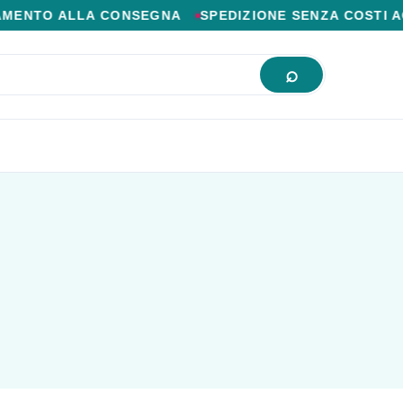
IOR PREZZO ONLINE.
ENTO ALLA CONSEGNA
SPEDIZIONE SENZA COSTI AGG