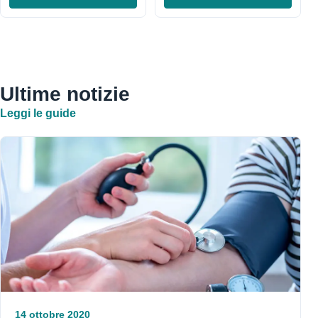
Ultime notizie
Leggi le guide
14 ottobre 2020