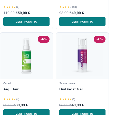
★★★★★
★★★★★
(4)
(10)
119,99 €
59,99 €
98,00 €
49,99 €
VEDI PRODOTTO
VEDI PRODOTTO
-42%
-49%
Capelli
Salute Intima
Argi Hair
BioBoost Gel
★★★★★
★★★★★
(4)
(6)
69,00 €
39,99 €
98,00 €
49,99 €
VEDI PRODOTTO
VEDI PRODOTTO