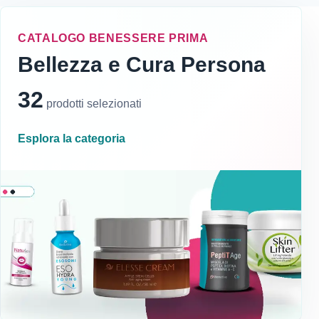
CATALOGO BENESSERE PRIMA
Bellezza e Cura Persona
32
prodotti selezionati
Esplora la categoria