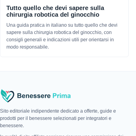
Tutto quello che devi sapere sulla
chirurgia robotica del ginocchio
Una guida pratica in italiano su tutto quello che devi
sapere sulla chirurgia robotica del ginocchio, con
consigli generali e indicazioni utili per orientarsi in
modo responsabile.
Sito editoriale indipendente dedicato a offerte, guide e
prodotti per il benessere selezionati per integratori e
benessere.