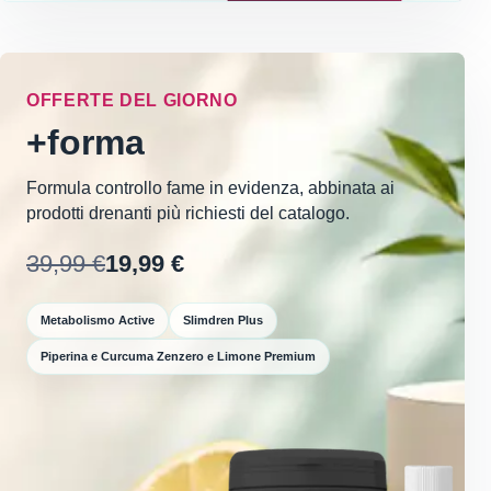
OFFERTE DEL GIORNO
+forma
Formula controllo fame in evidenza, abbinata ai
prodotti drenanti più richiesti del catalogo.
39,99 €
19,99 €
Metabolismo Active
Slimdren Plus
Piperina e Curcuma Zenzero e Limone Premium