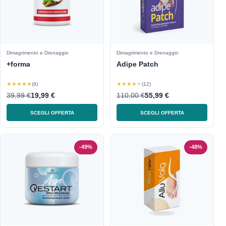
Dimagrimento e Drenaggio
Dimagrimento e Drenaggio
+forma
Adipe Patch
★★★★★
★★★★★
(9)
(12)
39,99 €
19,99 €
110,00 €
55,99 €
SCEGLI OFFERTA
SCEGLI OFFERTA
-49%
-48%