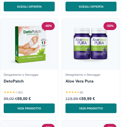
SCEGLI OFFERTA
SCEGLI OFFERTA
-40%
-50%
Dimagrimento e Drenaggio
Dimagrimento e Drenaggio
DetoPatch
Aloe Vera Pura
★★★★★
★★★★★
(11)
(4)
99,00 €
59,00 €
119,99 €
59,99 €
VEDI PRODOTTO
VEDI PRODOTTO