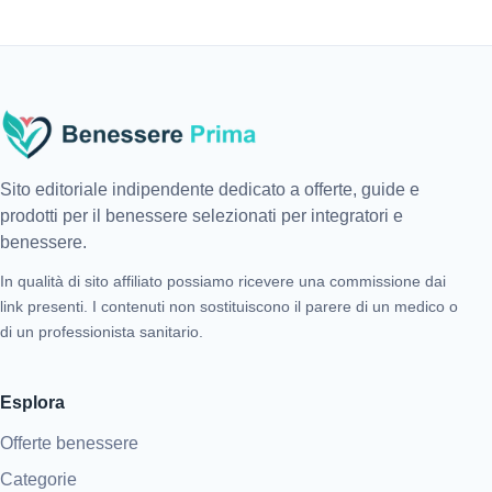
Sito editoriale indipendente dedicato a offerte, guide e
prodotti per il benessere selezionati per integratori e
benessere.
In qualità di sito affiliato possiamo ricevere una commissione dai
link presenti. I contenuti non sostituiscono il parere di un medico o
di un professionista sanitario.
Esplora
Offerte benessere
Categorie