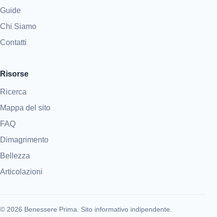
Guide
Chi Siamo
Contatti
Risorse
Ricerca
Mappa del sito
FAQ
Dimagrimento
Bellezza
Articolazioni
© 2026 Benessere Prima. Sito informativo indipendente.