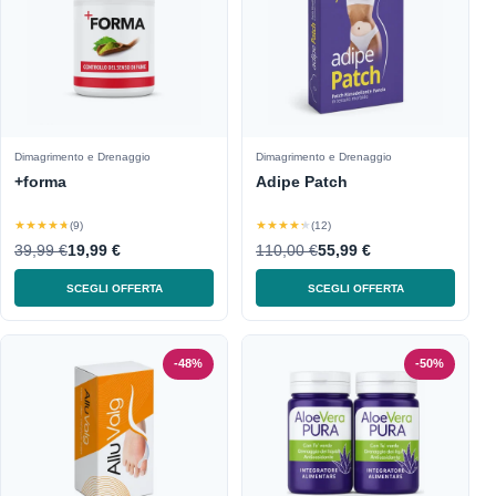
Dimagrimento e Drenaggio
Dimagrimento e Drenaggio
+forma
Adipe Patch
★★★★★
★★★★★
(9)
(12)
39,99 €
19,99 €
110,00 €
55,99 €
SCEGLI OFFERTA
SCEGLI OFFERTA
-48%
-50%