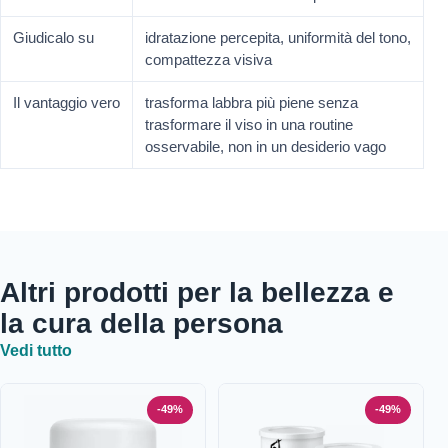
Giudicalo su
idratazione percepita, uniformità del tono,
compattezza visiva
Il vantaggio vero
trasforma labbra più piene senza
trasformare il viso in una routine
osservabile, non in un desiderio vago
Altri prodotti per la bellezza e
la cura della persona
Vedi tutto
-49%
-49%