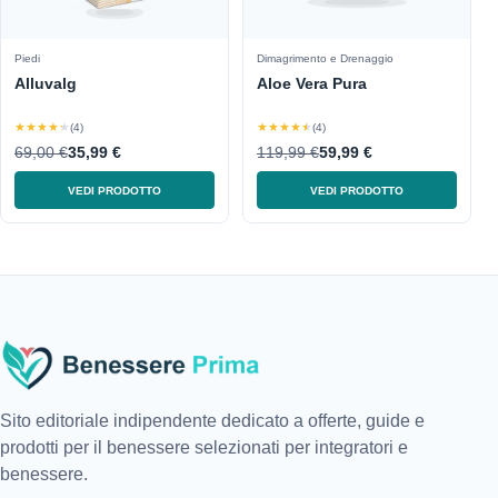
Piedi
Dimagrimento e Drenaggio
Alluvalg
Aloe Vera Pura
★★★★★
★★★★★
(4)
(4)
69,00 €
35,99 €
119,99 €
59,99 €
VEDI PRODOTTO
VEDI PRODOTTO
Sito editoriale indipendente dedicato a offerte, guide e
prodotti per il benessere selezionati per integratori e
benessere.