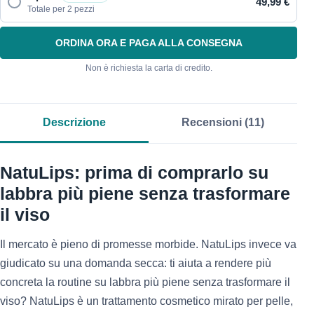
49,99 €
Totale per 2 pezzi
ORDINA ORA E PAGA ALLA CONSEGNA
Non è richiesta la carta di credito.
Descrizione
Recensioni (11)
NatuLips: prima di comprarlo su
labbra più piene senza trasformare
il viso
Il mercato è pieno di promesse morbide. NatuLips invece va
giudicato su una domanda secca: ti aiuta a rendere più
concreta la routine su labbra più piene senza trasformare il
viso? NatuLips è un trattamento cosmetico mirato per pelle,