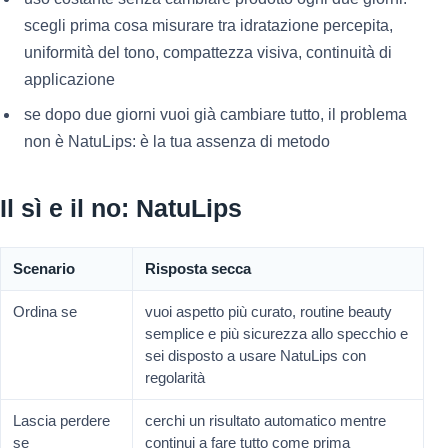
scegli prima cosa misurare tra idratazione percepita,
uniformità del tono, compattezza visiva, continuità di
applicazione
se dopo due giorni vuoi già cambiare tutto, il problema
non è NatuLips: è la tua assenza di metodo
Il sì e il no: NatuLips
Scenario
Risposta secca
Ordina se
vuoi aspetto più curato, routine beauty
semplice e più sicurezza allo specchio e
sei disposto a usare NatuLips con
regolarità
Lascia perdere
cerchi un risultato automatico mentre
se
continui a fare tutto come prima