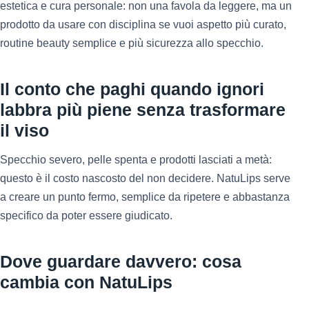
estetica e cura personale: non una favola da leggere, ma un
prodotto da usare con disciplina se vuoi aspetto più curato,
routine beauty semplice e più sicurezza allo specchio.
Il conto che paghi quando ignori
labbra più piene senza trasformare
il viso
Specchio severo, pelle spenta e prodotti lasciati a metà:
questo è il costo nascosto del non decidere. NatuLips serve
a creare un punto fermo, semplice da ripetere e abbastanza
specifico da poter essere giudicato.
Dove guardare davvero: cosa
cambia con NatuLips