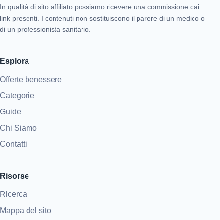
In qualità di sito affiliato possiamo ricevere una commissione dai
link presenti. I contenuti non sostituiscono il parere di un medico o
di un professionista sanitario.
Esplora
Offerte benessere
Categorie
Guide
Chi Siamo
Contatti
Risorse
Ricerca
Mappa del sito