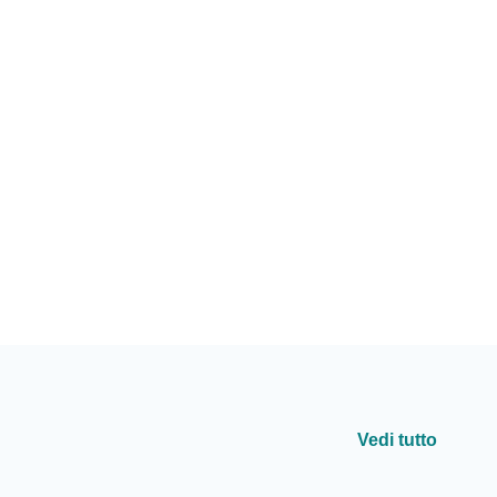
Vedi tutto