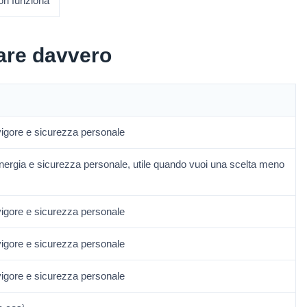
non funziona
are davvero
vigore e sicurezza personale
ergia e sicurezza personale, utile quando vuoi una scelta meno
vigore e sicurezza personale
vigore e sicurezza personale
vigore e sicurezza personale