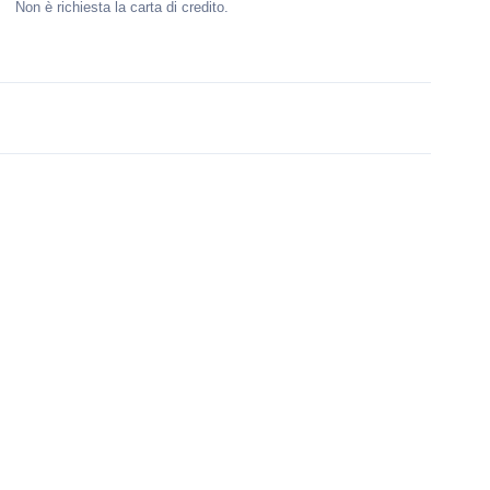
Non è richiesta la carta di credito.