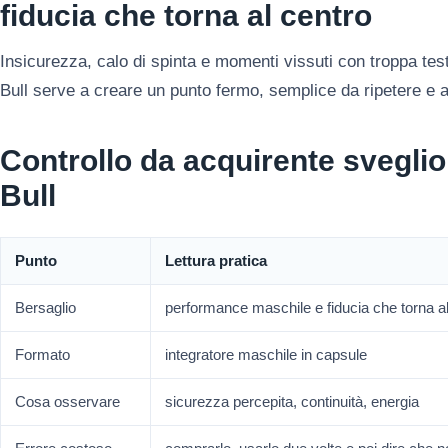
fiducia che torna al centro
Insicurezza, calo di spinta e momenti vissuti con troppa tes
Bull serve a creare un punto fermo, semplice da ripetere e 
Controllo da acquirente svegli
Bull
Punto
Lettura pratica
Bersaglio
performance maschile e fiducia che torna al
Formato
integratore maschile in capsule
Cosa osservare
sicurezza percepita, continuità, energia