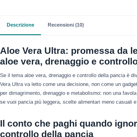
Descrizione
Recensioni (10)
Aloe Vera Ultra: promessa da l
aloe vera, drenaggio e controllo
Se il tema aloe vera, drenaggio e controllo della pancia è di
Vera Ultra va letto come una decisione, non come un gadget.
per dimagrimento, drenaggio e metabolismo: non una favola 
se vuoi pancia più leggera, scelte alimentari meno casuali e 
Il conto che paghi quando ignor
controllo della pancia