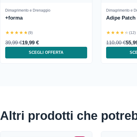
Dimagrimento e Drenaggio
Dimagrimento e D
+forma
Adipe Patch
★★★★★
★★★★★
(9)
(12)
39,99 €
19,99 €
110,00 €
55,9
SCEGLI OFFERTA
SCE
Altri prodotti che potre