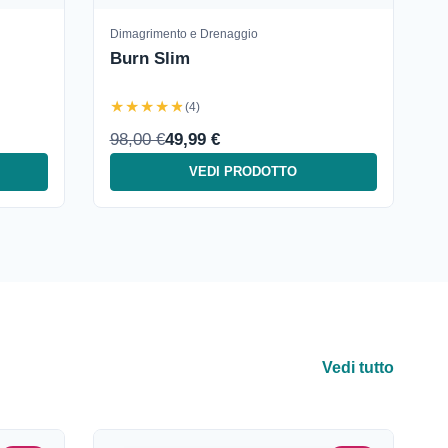
Dimagrimento e Drenaggio
Burn Slim
★★★★★
(4)
98,00 €
49,99 €
VEDI PRODOTTO
Vedi tutto