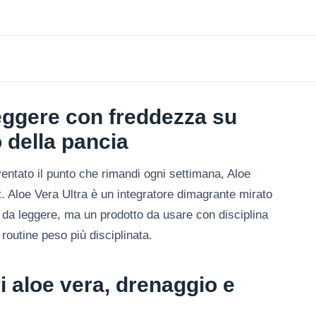
eggere con freddezza su
 della pancia
ventato il punto che rimandi ogni settimana, Aloe
 Aloe Vera Ultra è un integratore dimagrante mirato
da leggere, ma un prodotto da usare con disciplina
routine peso più disciplinata.
i aloe vera, drenaggio e