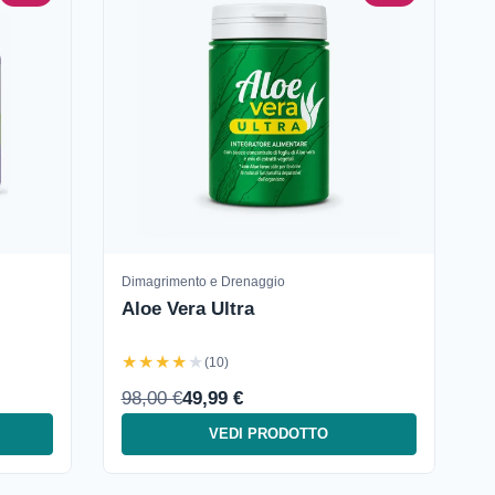
Dimagrimento e Drenaggio
Aloe Vera Ultra
★★★★★
(10)
98,00 €
49,99 €
VEDI PRODOTTO