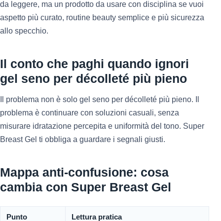
da leggere, ma un prodotto da usare con disciplina se vuoi
aspetto più curato, routine beauty semplice e più sicurezza
allo specchio.
Il conto che paghi quando ignori
gel seno per décolleté più pieno
Il problema non è solo gel seno per décolleté più pieno. Il
problema è continuare con soluzioni casuali, senza
misurare idratazione percepita e uniformità del tono. Super
Breast Gel ti obbliga a guardare i segnali giusti.
Mappa anti-confusione: cosa
cambia con Super Breast Gel
Punto
Lettura pratica