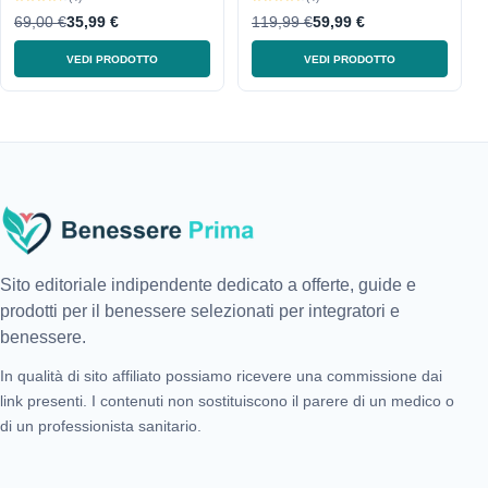
69,00 €
35,99 €
119,99 €
59,99 €
VEDI PRODOTTO
VEDI PRODOTTO
Sito editoriale indipendente dedicato a offerte, guide e
prodotti per il benessere selezionati per integratori e
benessere.
In qualità di sito affiliato possiamo ricevere una commissione dai
link presenti. I contenuti non sostituiscono il parere di un medico o
di un professionista sanitario.