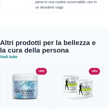
pieno in una routine osservabile, non in
un desiderio vago
Altri prodotti per la bellezza e
la cura della persona
Vedi tutto
-49%
-49%