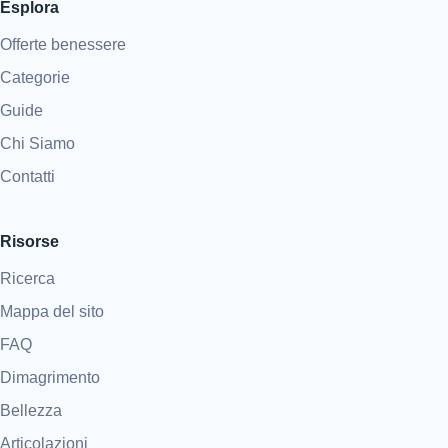
Esplora
Offerte benessere
Categorie
Guide
Chi Siamo
Contatti
Risorse
Ricerca
Mappa del sito
FAQ
Dimagrimento
Bellezza
Articolazioni