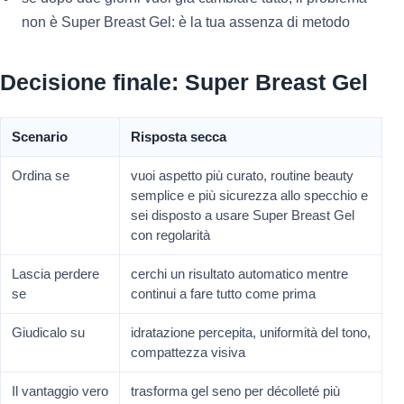
non è Super Breast Gel: è la tua assenza di metodo
Decisione finale: Super Breast Gel
Scenario
Risposta secca
Ordina se
vuoi aspetto più curato, routine beauty
semplice e più sicurezza allo specchio e
sei disposto a usare Super Breast Gel
con regolarità
Lascia perdere
cerchi un risultato automatico mentre
se
continui a fare tutto come prima
Giudicalo su
idratazione percepita, uniformità del tono,
compattezza visiva
Il vantaggio vero
trasforma gel seno per décolleté più