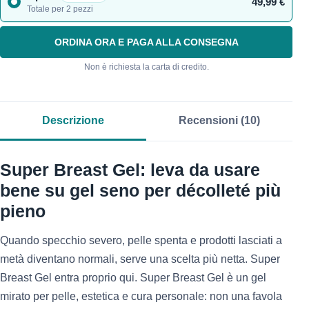
49,99 €
Totale per 2 pezzi
ORDINA ORA E PAGA ALLA CONSEGNA
Non è richiesta la carta di credito.
Descrizione
Recensioni (10)
Super Breast Gel: leva da usare
bene su gel seno per décolleté più
pieno
Quando specchio severo, pelle spenta e prodotti lasciati a
metà diventano normali, serve una scelta più netta. Super
Breast Gel entra proprio qui. Super Breast Gel è un gel
mirato per pelle, estetica e cura personale: non una favola