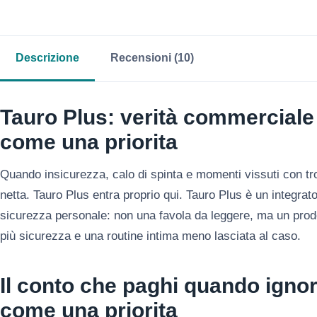
Descrizione
Recensioni (10)
Tauro Plus: verità commerciale 
come una priorita
Quando insicurezza, calo di spinta e momenti vissuti con tr
netta. Tauro Plus entra proprio qui. Tauro Plus è un integra
sicurezza personale: non una favola da leggere, ma un prodo
più sicurezza e una routine intima meno lasciata al caso.
Il conto che paghi quando ignor
come una priorita