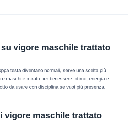
su vigore maschile trattato
oppa testa diventano normali, serve una scelta più
tore maschile mirato per benessere intimo, energia e
tto da usare con disciplina se vuoi più presenza,
i vigore maschile trattato