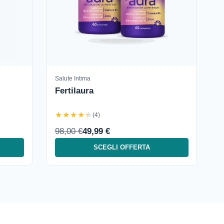
Salute Intima
Fertilaura
★★★★★
(4)
98,00 €
49,99 €
SCEGLI OFFERTA