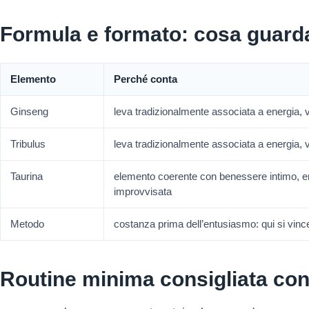
Formula e formato: cosa guard
Elemento
Perché conta
Ginseng
leva tradizionalmente associata a energia, 
Tribulus
leva tradizionalmente associata a energia, 
Taurina
elemento coerente con benessere intimo, en
improvvisata
Metodo
costanza prima dell’entusiasmo: qui si vinc
Routine minima consigliata con