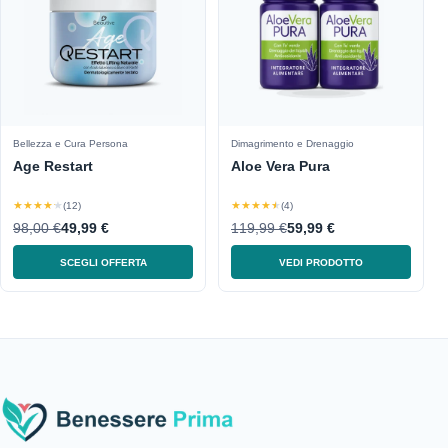
Bellezza e Cura Persona
Dimagrimento e Drenaggio
Age Restart
Aloe Vera Pura
★★★★★
★★★★★
(12)
(4)
98,00 €
49,99 €
119,99 €
59,99 €
SCEGLI OFFERTA
VEDI PRODOTTO