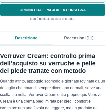
ORDINA ORA E PAGA ALLA CONSEGNA
Non è richiesta la carta di credito.
Descrizione
Recensioni (11)
Verruver Cream: controllo prima
dell’acquisto su verruche e pelle
del piede trattate con metodo
Quando attrito, appoggio scomodo e giornate rovinate da un
dettaglio che rimandi sempre diventano normali, serve una
scelta più netta. Verruver Cream entra proprio qui. Verruver
Cream è una crema piedi mirata per piedi, comfort e
cammino: non una favola da leggere, ma un prodotto da