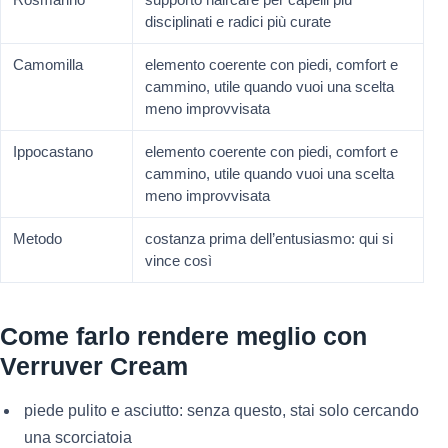
disciplinati e radici più curate
Camomilla
elemento coerente con piedi, comfort e
cammino, utile quando vuoi una scelta
meno improvvisata
Ippocastano
elemento coerente con piedi, comfort e
cammino, utile quando vuoi una scelta
meno improvvisata
Metodo
costanza prima dell’entusiasmo: qui si
vince così
Come farlo rendere meglio con
Verruver Cream
piede pulito e asciutto: senza questo, stai solo cercando
una scorciatoia