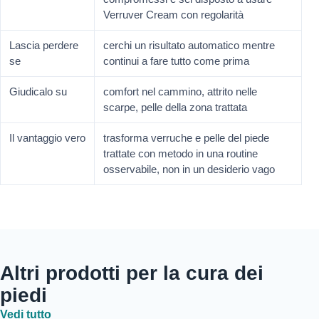
Verruver Cream con regolarità
Lascia perdere
cerchi un risultato automatico mentre
se
continui a fare tutto come prima
Giudicalo su
comfort nel cammino, attrito nelle
scarpe, pelle della zona trattata
Il vantaggio vero
trasforma verruche e pelle del piede
trattate con metodo in una routine
osservabile, non in un desiderio vago
Altri prodotti per la cura dei
piedi
Vedi tutto