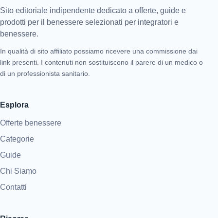
Sito editoriale indipendente dedicato a offerte, guide e
prodotti per il benessere selezionati per integratori e
benessere.
In qualità di sito affiliato possiamo ricevere una commissione dai
link presenti. I contenuti non sostituiscono il parere di un medico o
di un professionista sanitario.
Esplora
Offerte benessere
Categorie
Guide
Chi Siamo
Contatti