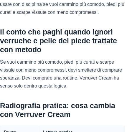
usare con disciplina se vuoi cammino più comodo, piedi più
curati e scarpe vissute con meno compromessi.
Il conto che paghi quando ignori
verruche e pelle del piede trattate
con metodo
Se vuoi cammino più comodo, piedi più curati e scarpe
vissute con meno compromessi, devi smettere di comprare
speranza. Devi comprare una routine. Verruver Cream ha
senso solo dentro questa logica.
Radiografia pratica: cosa cambia
con Verruver Cream