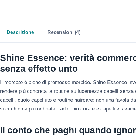
Descrizione
Recensioni (4)
Shine Essence: verità commerci
senza effetto unto
Il mercato è pieno di promesse morbide. Shine Essence inv
rendere più concreta la routine su lucentezza capelli senza
capelli, cuoio capelluto e routine haircare: non una favola 
vuoi chioma più ordinata, radici più curate e capelli visivame
Il conto che paghi quando ignor