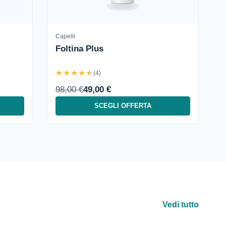
Capelli
Foltina Plus
★★★★★
(4)
98,00 €
49,00 €
SCEGLI OFFERTA
Vedi tutto