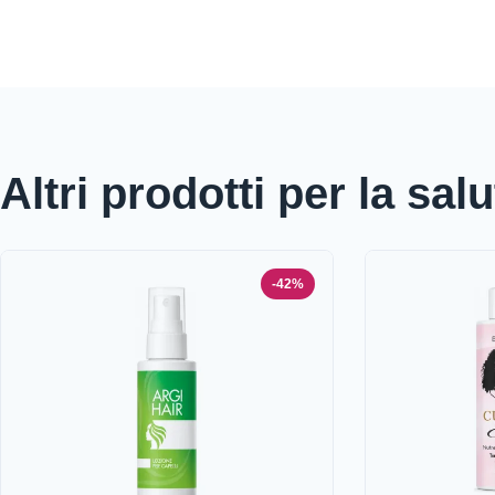
Altri prodotti per la salu
-42%