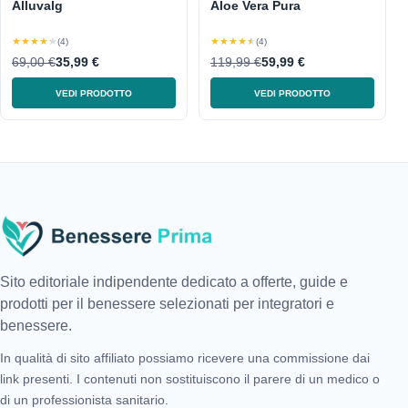
Alluvalg
Aloe Vera Pura
★★★★★
★★★★★
(4)
(4)
69,00 €
35,99 €
119,99 €
59,99 €
VEDI PRODOTTO
VEDI PRODOTTO
Sito editoriale indipendente dedicato a offerte, guide e
prodotti per il benessere selezionati per integratori e
benessere.
In qualità di sito affiliato possiamo ricevere una commissione dai
link presenti. I contenuti non sostituiscono il parere di un medico o
di un professionista sanitario.