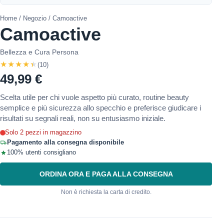
Home
/
Negozio
/ Camoactive
Camoactive
Bellezza e Cura Persona
★★★★★
(10)
49,99 €
Scelta utile per chi vuole aspetto più curato, routine beauty
semplice e più sicurezza allo specchio e preferisce giudicare i
risultati su segnali reali, non su entusiasmo iniziale.
Solo 2 pezzi in magazzino
Pagamento alla consegna disponibile
100% utenti consigliano
ORDINA ORA E PAGA ALLA CONSEGNA
Non è richiesta la carta di credito.