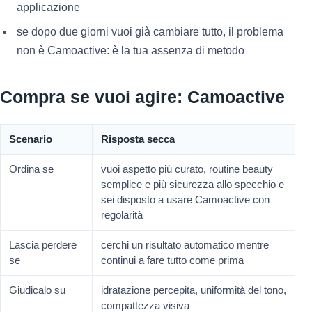
applicazione
se dopo due giorni vuoi già cambiare tutto, il problema
non è Camoactive: è la tua assenza di metodo
Compra se vuoi agire: Camoactive
Scenario
Risposta secca
Ordina se
vuoi aspetto più curato, routine beauty
semplice e più sicurezza allo specchio e
sei disposto a usare Camoactive con
regolarità
Lascia perdere
cerchi un risultato automatico mentre
se
continui a fare tutto come prima
Giudicalo su
idratazione percepita, uniformità del tono,
compattezza visiva