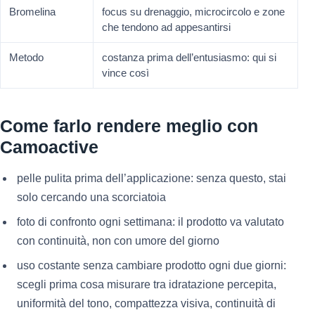
Bromelina
focus su drenaggio, microcircolo e zone
che tendono ad appesantirsi
Metodo
costanza prima dell’entusiasmo: qui si
vince così
Come farlo rendere meglio con
Camoactive
pelle pulita prima dell’applicazione: senza questo, stai
solo cercando una scorciatoia
foto di confronto ogni settimana: il prodotto va valutato
con continuità, non con umore del giorno
uso costante senza cambiare prodotto ogni due giorni:
scegli prima cosa misurare tra idratazione percepita,
uniformità del tono, compattezza visiva, continuità di