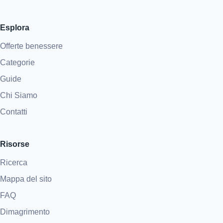
Esplora
Offerte benessere
Categorie
Guide
Chi Siamo
Contatti
Risorse
Ricerca
Mappa del sito
FAQ
Dimagrimento