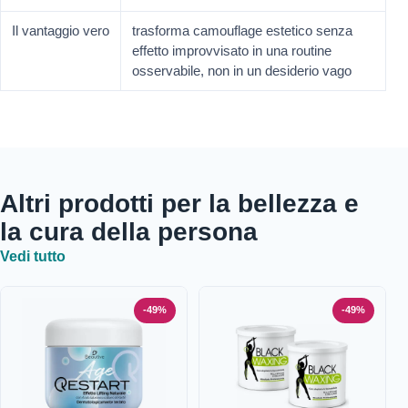
Il vantaggio vero
trasforma camouflage estetico senza
effetto improvvisato in una routine
osservabile, non in un desiderio vago
Altri prodotti per la bellezza e
la cura della persona
Vedi tutto
-49%
-49%