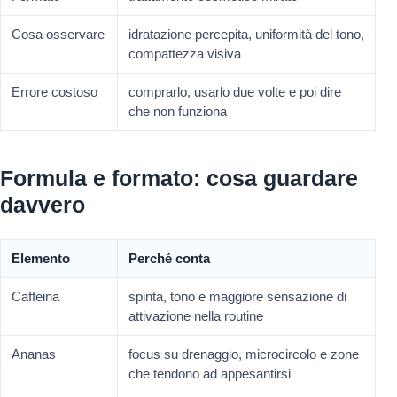
Cosa osservare
idratazione percepita, uniformità del tono,
compattezza visiva
Errore costoso
comprarlo, usarlo due volte e poi dire
che non funziona
Formula e formato: cosa guardare
davvero
Elemento
Perché conta
Caffeina
spinta, tono e maggiore sensazione di
attivazione nella routine
Ananas
focus su drenaggio, microcircolo e zone
che tendono ad appesantirsi