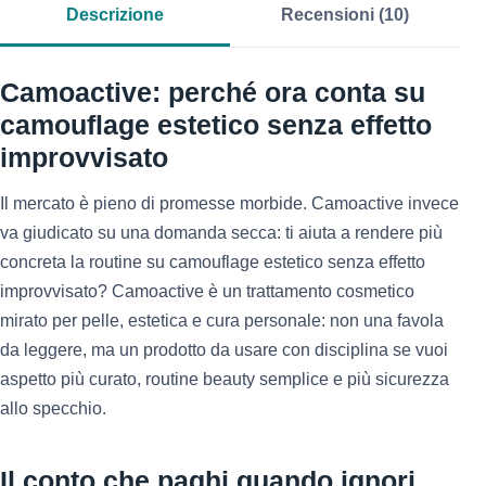
Descrizione
Recensioni (10)
Camoactive: perché ora conta su
camouflage estetico senza effetto
improvvisato
Il mercato è pieno di promesse morbide. Camoactive invece
va giudicato su una domanda secca: ti aiuta a rendere più
concreta la routine su camouflage estetico senza effetto
improvvisato? Camoactive è un trattamento cosmetico
mirato per pelle, estetica e cura personale: non una favola
da leggere, ma un prodotto da usare con disciplina se vuoi
aspetto più curato, routine beauty semplice e più sicurezza
allo specchio.
Il conto che paghi quando ignori