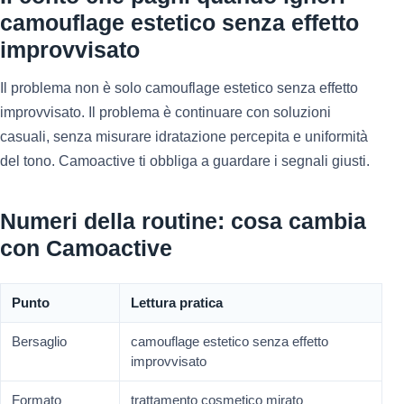
camouflage estetico senza effetto
improvvisato
Il problema non è solo camouflage estetico senza effetto
improvvisato. Il problema è continuare con soluzioni
casuali, senza misurare idratazione percepita e uniformità
del tono. Camoactive ti obbliga a guardare i segnali giusti.
Numeri della routine: cosa cambia
con Camoactive
Punto
Lettura pratica
Bersaglio
camouflage estetico senza effetto
improvvisato
Formato
trattamento cosmetico mirato