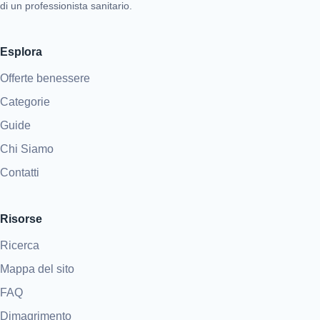
di un professionista sanitario.
Esplora
Offerte benessere
Categorie
Guide
Chi Siamo
Contatti
Risorse
Ricerca
Mappa del sito
FAQ
Dimagrimento