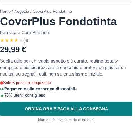
Home
/
Negozio
/ CoverPlus Fondotinta
CoverPlus Fondotinta
Bellezza e Cura Persona
★★★★★
(4)
29,99 €
Scelta utile per chi vuole aspetto più curato, routine beauty
semplice e più sicurezza allo specchio e preferisce giudicare i
risultati su segnali reali, non su entusiasmo iniziale.
Solo 6 pezzi in magazzino
Pagamento alla consegna disponibile
75% utenti consigliano
ORDINA ORA E PAGA ALLA CONSEGNA
Non è richiesta la carta di credito.