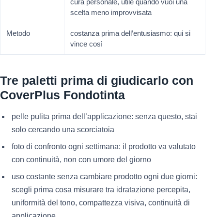
cura personale, utile quando vuoi una
scelta meno improvvisata
Metodo
costanza prima dell’entusiasmo: qui si
vince così
Tre paletti prima di giudicarlo con
CoverPlus Fondotinta
pelle pulita prima dell’applicazione: senza questo, stai
solo cercando una scorciatoia
foto di confronto ogni settimana: il prodotto va valutato
con continuità, non con umore del giorno
uso costante senza cambiare prodotto ogni due giorni:
scegli prima cosa misurare tra idratazione percepita,
uniformità del tono, compattezza visiva, continuità di
applicazione