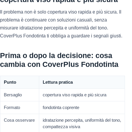
Il problema non è solo copertura viso rapida e più sicura. Il
problema è continuare con soluzioni casuali, senza
misurare idratazione percepita e uniformità del tono.
CoverPlus Fondotinta ti obbliga a guardare i segnali giusti.
Prima o dopo la decisione: cosa
cambia con CoverPlus Fondotinta
Punto
Lettura pratica
Bersaglio
copertura viso rapida e più sicura
Formato
fondotinta coprente
Cosa osservare
idratazione percepita, uniformità del tono,
compattezza visiva