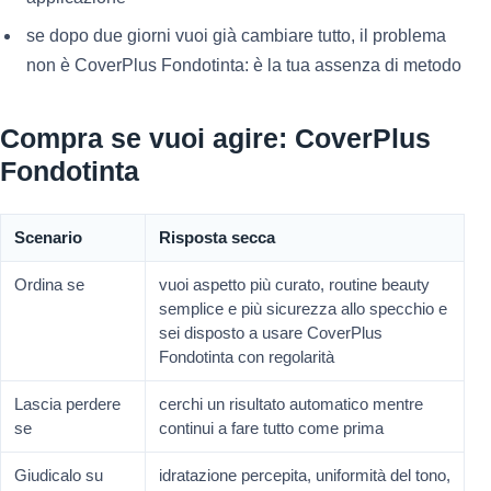
se dopo due giorni vuoi già cambiare tutto, il problema
non è CoverPlus Fondotinta: è la tua assenza di metodo
Compra se vuoi agire: CoverPlus
Fondotinta
Scenario
Risposta secca
Ordina se
vuoi aspetto più curato, routine beauty
semplice e più sicurezza allo specchio e
sei disposto a usare CoverPlus
Fondotinta con regolarità
Lascia perdere
cerchi un risultato automatico mentre
se
continui a fare tutto come prima
Giudicalo su
idratazione percepita, uniformità del tono,