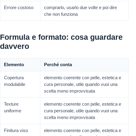
Errore costoso
comprarlo, usarlo due volte e poi dire
che non funziona
Formula e formato: cosa guardare
davvero
Elemento
Perché conta
Copertura
elemento coerente con pelle, estetica e
modulabile
cura personale, utile quando vuoi una
scelta meno improvvisata
Texture
elemento coerente con pelle, estetica e
uniforme
cura personale, utile quando vuoi una
scelta meno improvvisata
Finitura viso
elemento coerente con pelle, estetica e