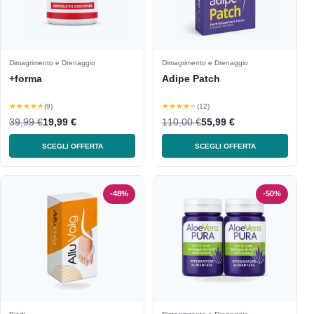
Dimagrimento e Drenaggio
Dimagrimento e Drenaggio
+forma
Adipe Patch
★★★★★
★★★★★
(9)
(12)
39,99 €
19,99 €
110,00 €
55,99 €
SCEGLI OFFERTA
SCEGLI OFFERTA
-48%
-50%