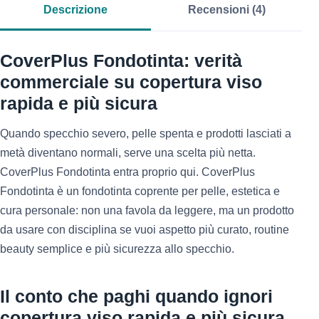
Descrizione
Recensioni (4)
CoverPlus Fondotinta: verità
commerciale su copertura viso
rapida e più sicura
Quando specchio severo, pelle spenta e prodotti lasciati a
metà diventano normali, serve una scelta più netta.
CoverPlus Fondotinta entra proprio qui. CoverPlus
Fondotinta è un fondotinta coprente per pelle, estetica e
cura personale: non una favola da leggere, ma un prodotto
da usare con disciplina se vuoi aspetto più curato, routine
beauty semplice e più sicurezza allo specchio.
Il conto che paghi quando ignori
copertura viso rapida e più sicura