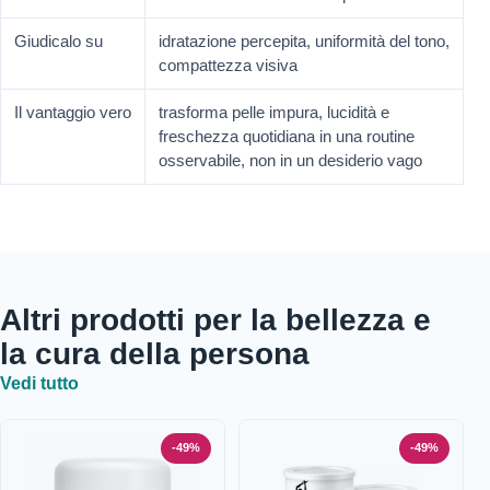
Giudicalo su
idratazione percepita, uniformità del tono,
compattezza visiva
Il vantaggio vero
trasforma pelle impura, lucidità e
freschezza quotidiana in una routine
osservabile, non in un desiderio vago
Altri prodotti per la bellezza e
la cura della persona
Vedi tutto
-49%
-49%