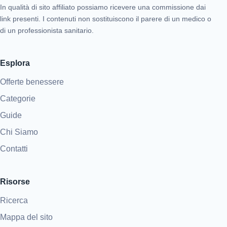
In qualità di sito affiliato possiamo ricevere una commissione dai
link presenti. I contenuti non sostituiscono il parere di un medico o
di un professionista sanitario.
Esplora
Offerte benessere
Categorie
Guide
Chi Siamo
Contatti
Risorse
Ricerca
Mappa del sito