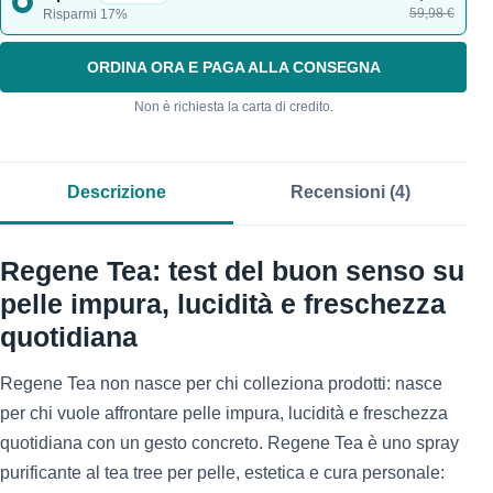
59,98 €
Risparmi 17%
ORDINA ORA E PAGA ALLA CONSEGNA
Non è richiesta la carta di credito.
Descrizione
Recensioni (4)
Regene Tea: test del buon senso su
pelle impura, lucidità e freschezza
quotidiana
Regene Tea non nasce per chi colleziona prodotti: nasce
per chi vuole affrontare pelle impura, lucidità e freschezza
quotidiana con un gesto concreto. Regene Tea è uno spray
purificante al tea tree per pelle, estetica e cura personale: