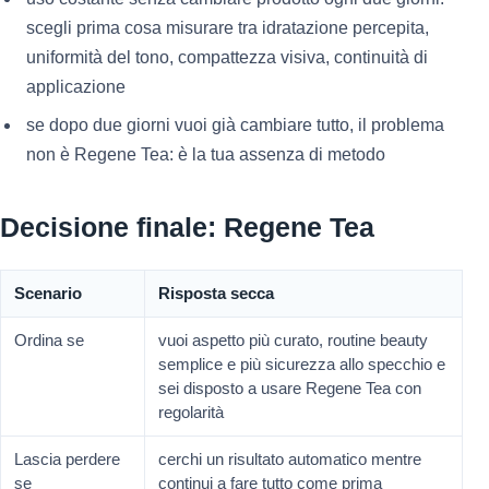
scegli prima cosa misurare tra idratazione percepita,
uniformità del tono, compattezza visiva, continuità di
applicazione
se dopo due giorni vuoi già cambiare tutto, il problema
non è Regene Tea: è la tua assenza di metodo
Decisione finale: Regene Tea
Scenario
Risposta secca
Ordina se
vuoi aspetto più curato, routine beauty
semplice e più sicurezza allo specchio e
sei disposto a usare Regene Tea con
regolarità
Lascia perdere
cerchi un risultato automatico mentre
se
continui a fare tutto come prima