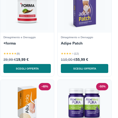
Dimagrimento e Drenaggio
Dimagrimento e Drenaggio
+forma
Adipe Patch
★★★★★
★★★★★
(9)
(12)
39,99 €
19,99 €
110,00 €
55,99 €
SCEGLI OFFERTA
SCEGLI OFFERTA
-48%
-50%