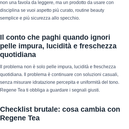
non una favola da leggere, ma un prodotto da usare con
disciplina se vuoi aspetto più curato, routine beauty
semplice e più sicurezza allo specchio.
Il conto che paghi quando ignori
pelle impura, lucidità e freschezza
quotidiana
Il problema non è solo pelle impura, lucidità e freschezza
quotidiana. Il problema è continuare con soluzioni casuali,
senza misurare idratazione percepita e uniformità del tono.
Regene Tea ti obbliga a guardare i segnali giusti.
Checklist brutale: cosa cambia con
Regene Tea