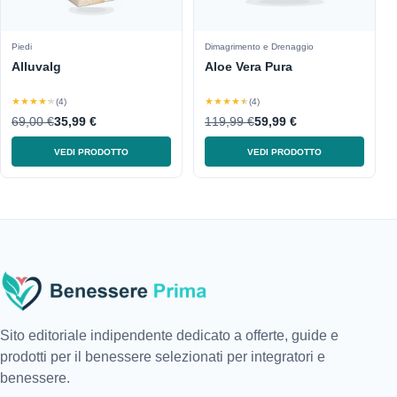
Piedi
Dimagrimento e Drenaggio
Alluvalg
Aloe Vera Pura
★★★★★
★★★★★
(4)
(4)
69,00 €
35,99 €
119,99 €
59,99 €
VEDI PRODOTTO
VEDI PRODOTTO
Sito editoriale indipendente dedicato a offerte, guide e
prodotti per il benessere selezionati per integratori e
benessere.