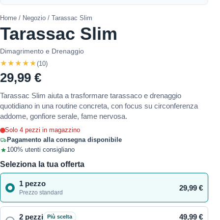
Home
/
Negozio
/ Tarassac Slim
Tarassac Slim
Dimagrimento e Drenaggio
★★★★★
(10)
29,99 €
Tarassac Slim aiuta a trasformare tarassaco e drenaggio
quotidiano in una routine concreta, con focus su circonferenza
addome, gonfiore serale, fame nervosa.
Solo 4 pezzi in magazzino
Pagamento alla consegna disponibile
100% utenti consigliano
Seleziona la tua offerta
1 pezzo
29,99 €
Prezzo standard
2 pezzi
49,99 €
Più scelta