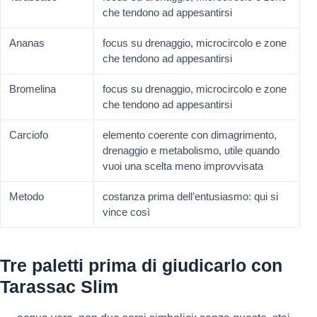
che tendono ad appesantirsi
Ananas
focus su drenaggio, microcircolo e zone
che tendono ad appesantirsi
Bromelina
focus su drenaggio, microcircolo e zone
che tendono ad appesantirsi
Carciofo
elemento coerente con dimagrimento,
drenaggio e metabolismo, utile quando
vuoi una scelta meno improvvisata
Metodo
costanza prima dell’entusiasmo: qui si
vince così
Tre paletti prima di giudicarlo con
Tarassac Slim