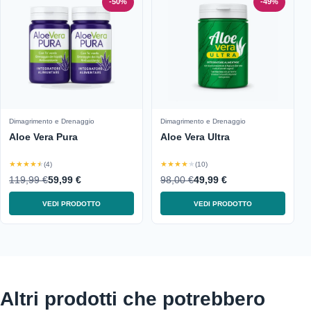
-50%
-49%
Dimagrimento e Drenaggio
Dimagrimento e Drenaggio
Aloe Vera Pura
Aloe Vera Ultra
★★★★★
★★★★★
(4)
(10)
119,99 €
59,99 €
98,00 €
49,99 €
VEDI PRODOTTO
VEDI PRODOTTO
Altri prodotti che potrebbero