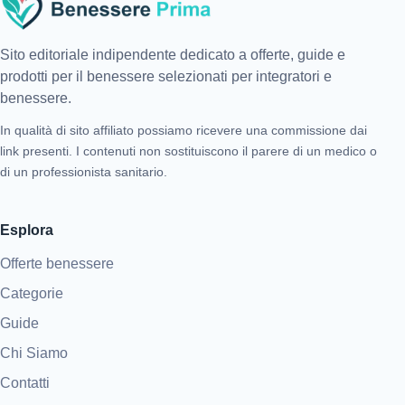
Sito editoriale indipendente dedicato a offerte, guide e
prodotti per il benessere selezionati per integratori e
benessere.
In qualità di sito affiliato possiamo ricevere una commissione dai
link presenti. I contenuti non sostituiscono il parere di un medico o
di un professionista sanitario.
Esplora
Offerte benessere
Categorie
Guide
Chi Siamo
Contatti