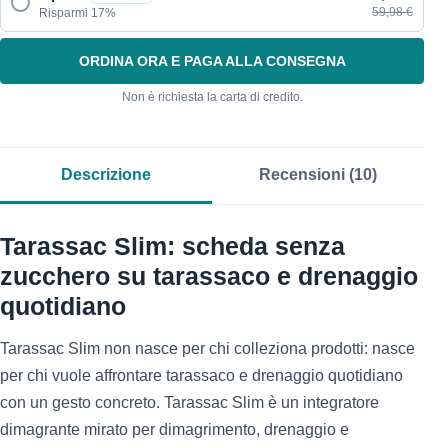
59,98 €
Risparmi 17%
ORDINA ORA E PAGA ALLA CONSEGNA
Non è richiesta la carta di credito.
Descrizione
Recensioni (10)
Tarassac Slim: scheda senza
zucchero su tarassaco e drenaggio
quotidiano
Tarassac Slim non nasce per chi colleziona prodotti: nasce
per chi vuole affrontare tarassaco e drenaggio quotidiano
con un gesto concreto. Tarassac Slim è un integratore
dimagrante mirato per dimagrimento, drenaggio e