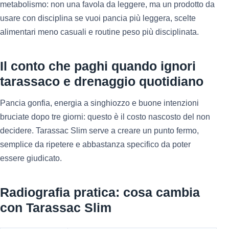
metabolismo: non una favola da leggere, ma un prodotto da
usare con disciplina se vuoi pancia più leggera, scelte
alimentari meno casuali e routine peso più disciplinata.
Il conto che paghi quando ignori
tarassaco e drenaggio quotidiano
Pancia gonfia, energia a singhiozzo e buone intenzioni
bruciate dopo tre giorni: questo è il costo nascosto del non
decidere. Tarassac Slim serve a creare un punto fermo,
semplice da ripetere e abbastanza specifico da poter
essere giudicato.
Radiografia pratica: cosa cambia
con Tarassac Slim