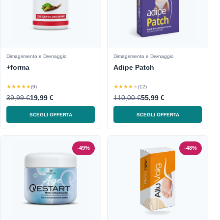
Dimagrimento e Drenaggio
Dimagrimento e Drenaggio
+forma
Adipe Patch
★★★★★
★★★★★
(9)
(12)
39,99 €
19,99 €
110,00 €
55,99 €
SCEGLI OFFERTA
SCEGLI OFFERTA
-49%
-48%