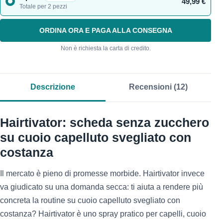
49,99 €
Totale per 2 pezzi
ORDINA ORA E PAGA ALLA CONSEGNA
Non è richiesta la carta di credito.
Descrizione
Recensioni (12)
Hairtivator: scheda senza zucchero
su cuoio capelluto svegliato con
costanza
Il mercato è pieno di promesse morbide. Hairtivator invece
va giudicato su una domanda secca: ti aiuta a rendere più
concreta la routine su cuoio capelluto svegliato con
costanza? Hairtivator è uno spray pratico per capelli, cuoio