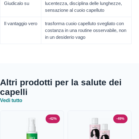
Giudicalo su
lucentezza, disciplina delle lunghezze,
sensazione al cuoio capelluto
Il vantaggio vero
trasforma cuoio capelluto svegliato con
costanza in una routine osservabile, non
in un desiderio vago
Altri prodotti per la salute dei
capelli
Vedi tutto
-42%
-49%