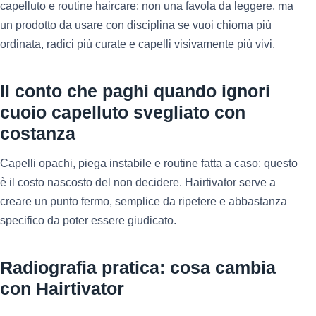
capelluto e routine haircare: non una favola da leggere, ma
un prodotto da usare con disciplina se vuoi chioma più
ordinata, radici più curate e capelli visivamente più vivi.
Il conto che paghi quando ignori
cuoio capelluto svegliato con
costanza
Capelli opachi, piega instabile e routine fatta a caso: questo
è il costo nascosto del non decidere. Hairtivator serve a
creare un punto fermo, semplice da ripetere e abbastanza
specifico da poter essere giudicato.
Radiografia pratica: cosa cambia
con Hairtivator