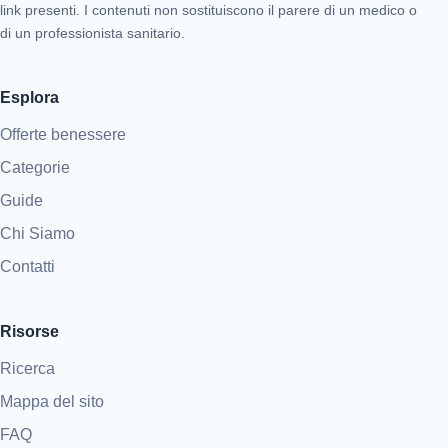
link presenti. I contenuti non sostituiscono il parere di un medico o
di un professionista sanitario.
Esplora
Offerte benessere
Categorie
Guide
Chi Siamo
Contatti
Risorse
Ricerca
Mappa del sito
FAQ