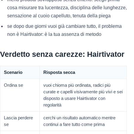
cosa misurare tra lucentezza, disciplina delle lunghezze,
sensazione al cuoio capelluto, tenuta della piega
se dopo due giorni vuoi già cambiare tutto, il problema
non è Hairtivator: è la tua assenza di metodo
Verdetto senza carezze: Hairtivator
Scenario
Risposta secca
Ordina se
vuoi chioma più ordinata, radici più
curate e capelli visivamente più vivi e sei
disposto a usare Hairtivator con
regolarità
Lascia perdere
cerchi un risultato automatico mentre
se
continui a fare tutto come prima