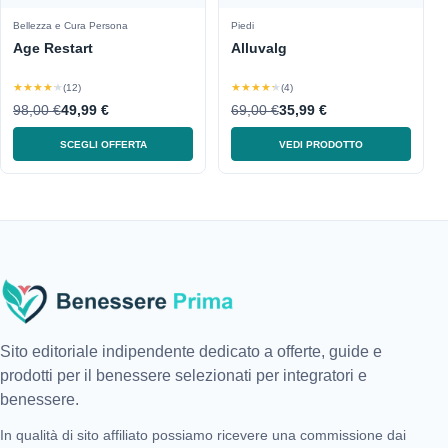
Bellezza e Cura Persona
Piedi
Age Restart
Alluvalg
★★★★★
★★★★★
(12)
(4)
98,00 €
49,99 €
69,00 €
35,99 €
SCEGLI OFFERTA
VEDI PRODOTTO
Sito editoriale indipendente dedicato a offerte, guide e
prodotti per il benessere selezionati per integratori e
benessere.
In qualità di sito affiliato possiamo ricevere una commissione dai