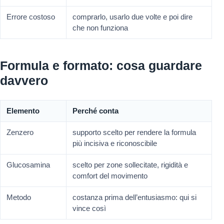
Errore costoso
comprarlo, usarlo due volte e poi dire
che non funziona
Formula e formato: cosa guardare
davvero
Elemento
Perché conta
Zenzero
supporto scelto per rendere la formula
più incisiva e riconoscibile
Glucosamina
scelto per zone sollecitate, rigidità e
comfort del movimento
Metodo
costanza prima dell’entusiasmo: qui si
vince così