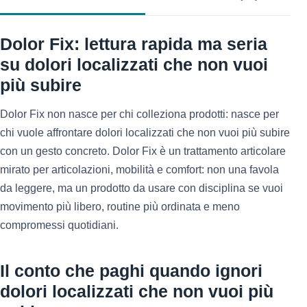
Dolor Fix: lettura rapida ma seria
su dolori localizzati che non vuoi
più subire
Dolor Fix non nasce per chi colleziona prodotti: nasce per
chi vuole affrontare dolori localizzati che non vuoi più subire
con un gesto concreto. Dolor Fix è un trattamento articolare
mirato per articolazioni, mobilità e comfort: non una favola
da leggere, ma un prodotto da usare con disciplina se vuoi
movimento più libero, routine più ordinata e meno
compromessi quotidiani.
Il conto che paghi quando ignori
dolori localizzati che non vuoi più