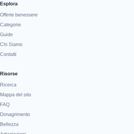
Esplora
Offerte benessere
Categorie
Guide
Chi Siamo
Contatti
Risorse
Ricerca
Mappa del sito
FAQ
Dimagrimento
Bellezza