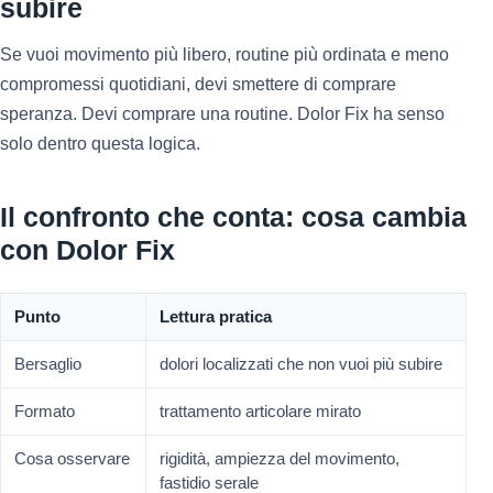
subire
Se vuoi movimento più libero, routine più ordinata e meno
compromessi quotidiani, devi smettere di comprare
speranza. Devi comprare una routine. Dolor Fix ha senso
solo dentro questa logica.
Il confronto che conta: cosa cambia
con Dolor Fix
Punto
Lettura pratica
Bersaglio
dolori localizzati che non vuoi più subire
Formato
trattamento articolare mirato
Cosa osservare
rigidità, ampiezza del movimento,
fastidio serale