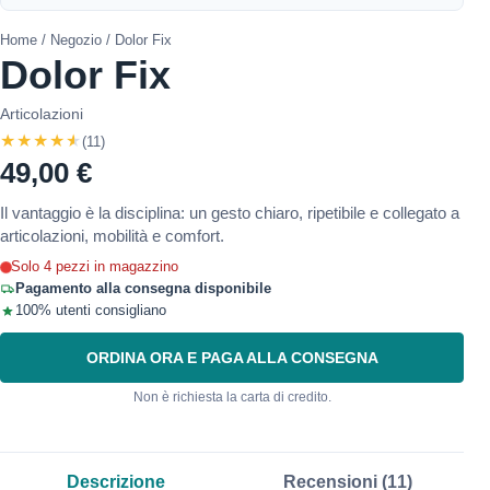
Home
/
Negozio
/ Dolor Fix
Dolor Fix
Articolazioni
★★★★★
(11)
49,00 €
Il vantaggio è la disciplina: un gesto chiaro, ripetibile e collegato a
articolazioni, mobilità e comfort.
Solo 4 pezzi in magazzino
Pagamento alla consegna disponibile
100% utenti consigliano
ORDINA ORA E PAGA ALLA CONSEGNA
Non è richiesta la carta di credito.
Descrizione
Recensioni (11)