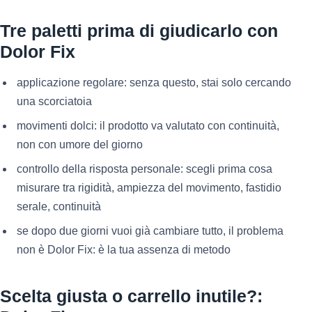
Tre paletti prima di giudicarlo con
Dolor Fix
applicazione regolare: senza questo, stai solo cercando
una scorciatoia
movimenti dolci: il prodotto va valutato con continuità,
non con umore del giorno
controllo della risposta personale: scegli prima cosa
misurare tra rigidità, ampiezza del movimento, fastidio
serale, continuità
se dopo due giorni vuoi già cambiare tutto, il problema
non è Dolor Fix: è la tua assenza di metodo
Scelta giusta o carrello inutile?: