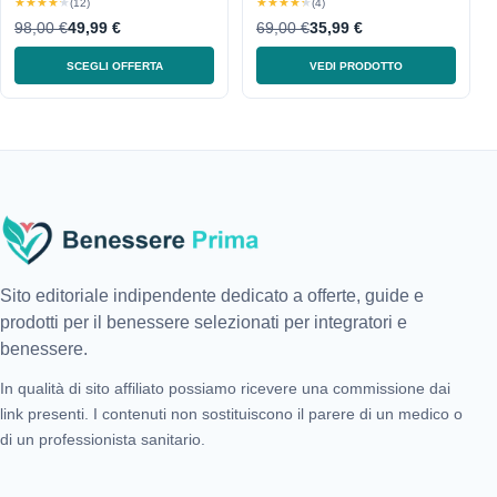
★★★★★
★★★★★
(12)
(4)
98,00 €
49,99 €
69,00 €
35,99 €
SCEGLI OFFERTA
VEDI PRODOTTO
Sito editoriale indipendente dedicato a offerte, guide e
prodotti per il benessere selezionati per integratori e
benessere.
In qualità di sito affiliato possiamo ricevere una commissione dai
link presenti. I contenuti non sostituiscono il parere di un medico o
di un professionista sanitario.