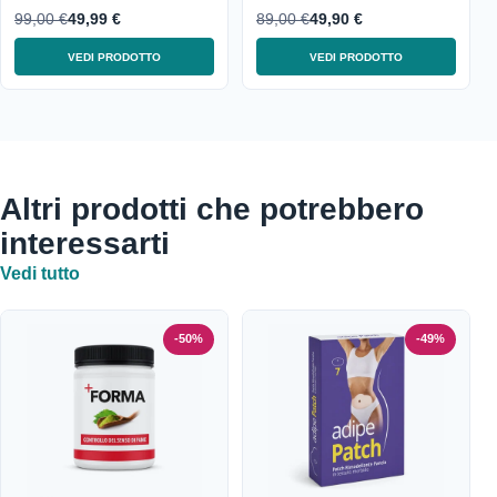
99,00 €
49,99 €
89,00 €
49,90 €
VEDI PRODOTTO
VEDI PRODOTTO
Altri prodotti che potrebbero
interessarti
Vedi tutto
-50%
-49%