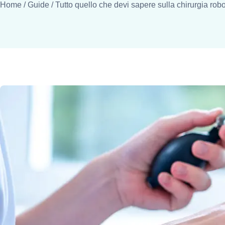
Home
/
Guide
/
Tutto quello che devi sapere sulla chirurgia rob