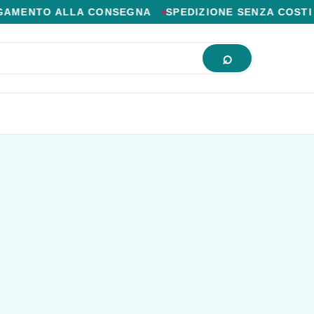
IOR PREZZO ONLINE.
ENTO ALLA CONSEGNA
SPEDIZIONE SENZA COSTI AGG