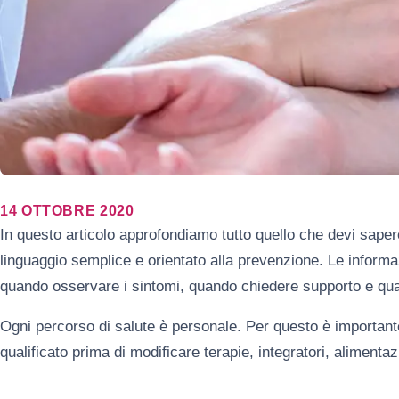
14 OTTOBRE 2020
In questo articolo approfondiamo tutto quello che devi saper
linguaggio semplice e orientato alla prevenzione. Le informaz
quando osservare i sintomi, quando chiedere supporto e qual
Ogni percorso di salute è personale. Per questo è important
qualificato prima di modificare terapie, integratori, alimenta