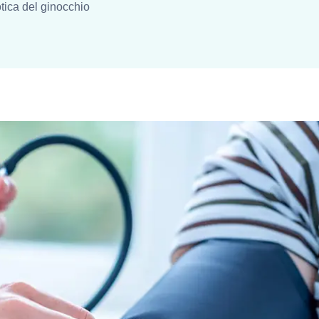
otica del ginocchio