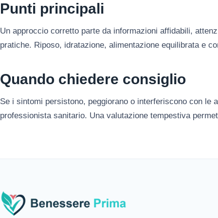
Punti principali
Un approccio corretto parte da informazioni affidabili, attenz
pratiche. Riposo, idratazione, alimentazione equilibrata e con
Quando chiedere consiglio
Se i sintomi persistono, peggiorano o interferiscono con le at
professionista sanitario. Una valutazione tempestiva permett