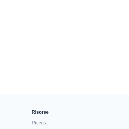
Risorse
Ricerca