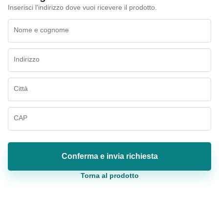
Inserisci l'indirizzo dove vuoi ricevere il prodotto.
Nome e cognome
Indirizzo
Città
CAP
Conferma e invia richiesta
Torna al prodotto