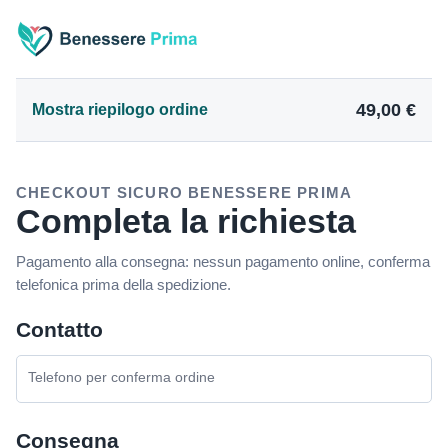
49,00 €
Mostra riepilogo ordine
CHECKOUT SICURO BENESSERE PRIMA
Completa la richiesta
Pagamento alla consegna: nessun pagamento online, conferma
telefonica prima della spedizione.
Contatto
Telefono per conferma ordine
Consegna