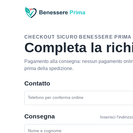
CHECKOUT SICURO BENESSERE PRIMA
Completa la rich
Pagamento alla consegna: nessun pagamento online
prima della spedizione.
Contatto
Telefono per conferma ordine
Consegna
Inserisci l'indiriz
Nome e cognome