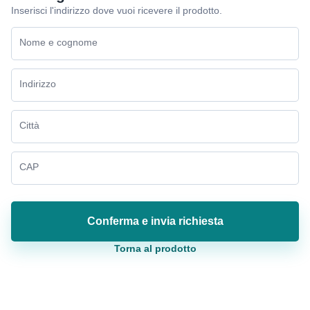
Inserisci l'indirizzo dove vuoi ricevere il prodotto.
Nome e cognome
Indirizzo
Città
CAP
Conferma e invia richiesta
Torna al prodotto