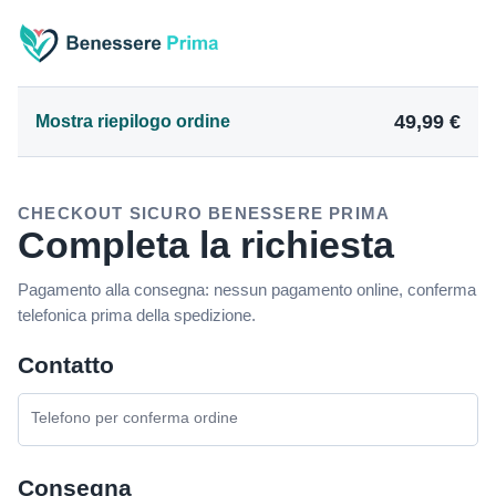
49,99 €
Mostra riepilogo ordine
CHECKOUT SICURO BENESSERE PRIMA
Completa la richiesta
Pagamento alla consegna: nessun pagamento online, conferma
telefonica prima della spedizione.
Contatto
Telefono per conferma ordine
Consegna